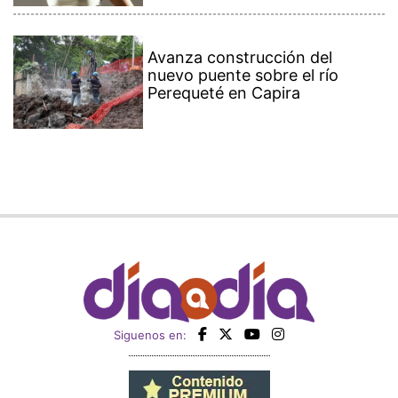
Avanza construcción del
nuevo puente sobre el río
Perequeté en Capira
Siguenos en: