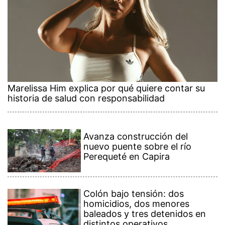
Marelissa Him explica por qué quiere contar su
historia de salud con responsabilidad
Avanza construcción del
nuevo puente sobre el río
Perequeté en Capira
Colón bajo tensión: dos
homicidios, dos menores
baleados y tres detenidos en
distintos operativos