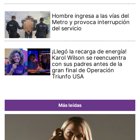
Hombre ingresa a las vías del
Metro y provoca interrupción
del servicio
¡Llegó la recarga de energía!
Karol Wilson se reencuentra
con sus padres antes de la
gran final de Operación
Triunfo USA
Más leídas