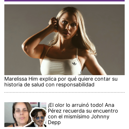
Marelissa Him explica por qué quiere contar su
historia de salud con responsabilidad
¡El olor lo arruinó todo! Ana
Pérez recuerda su encuentro
con el mismísimo Johnny
Depp