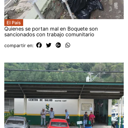
El País
Quienes se portan mal en Boquete son
sancionados con trabajo comunitario
compartir en: