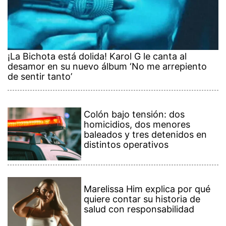
¡La Bichota está dolida! Karol G le canta al
desamor en su nuevo álbum ‘No me arrepiento
de sentir tanto’
Colón bajo tensión: dos
homicidios, dos menores
baleados y tres detenidos en
distintos operativos
Marelissa Him explica por qué
quiere contar su historia de
salud con responsabilidad