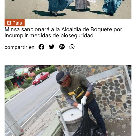
El País
Minsa sancionará a la Alcaldía de Boquete por
incumplir medidas de bioseguridad
compartir en: