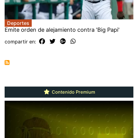
Deportes
Emite orden de alejamiento contra 'Big Papi'
compartir en:
Contenido Premium