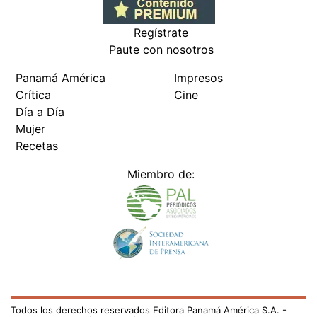
Regístrate
Paute con nosotros
Panamá América
Impresos
Crítica
Cine
Día a Día
Mujer
Recetas
Miembro de:
Todos los derechos reservados Editora Panamá América S.A. -