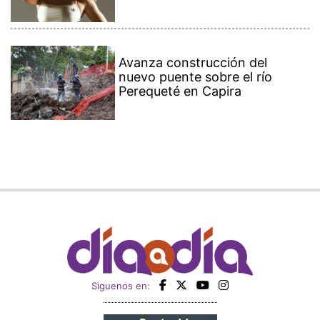
Avanza construcción del
nuevo puente sobre el río
Perequeté en Capira
Siguenos en: