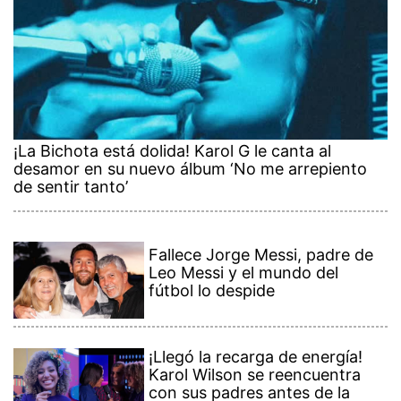
¡La Bichota está dolida! Karol G le canta al
desamor en su nuevo álbum ‘No me arrepiento
de sentir tanto’
Fallece Jorge Messi, padre de
Leo Messi y el mundo del
fútbol lo despide
¡Llegó la recarga de energía!
Karol Wilson se reencuentra
con sus padres antes de la