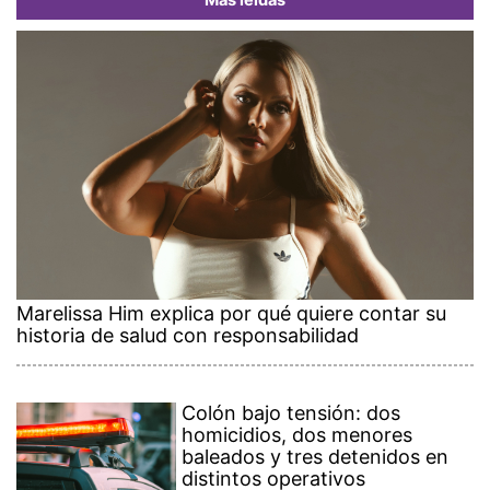
Más leídas
Marelissa Him explica por qué quiere contar su
historia de salud con responsabilidad
Colón bajo tensión: dos
homicidios, dos menores
baleados y tres detenidos en
distintos operativos