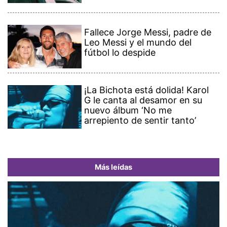
Fallece Jorge Messi, padre de
Leo Messi y el mundo del
fútbol lo despide
¡La Bichota está dolida! Karol
G le canta al desamor en su
nuevo álbum ‘No me
arrepiento de sentir tanto’
Más leídas