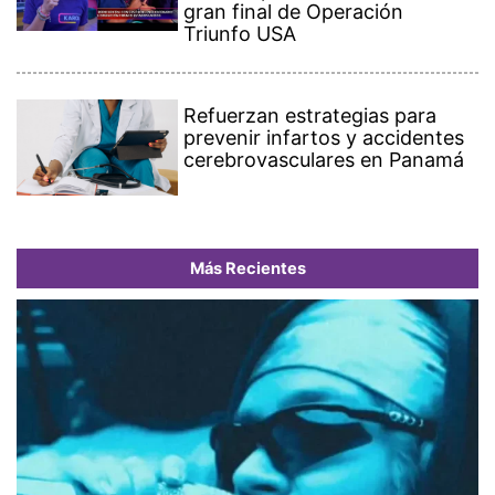
gran final de Operación
Triunfo USA
Refuerzan estrategias para
prevenir infartos y accidentes
cerebrovasculares en Panamá
Más Recientes