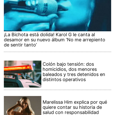
¡La Bichota está dolida! Karol G le canta al
desamor en su nuevo álbum ‘No me arrepiento
de sentir tanto’
Colón bajo tensión: dos
homicidios, dos menores
baleados y tres detenidos en
distintos operativos
Marelissa Him explica por qué
quiere contar su historia de
salud con responsabilidad