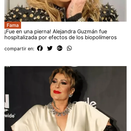
Fama
¡Fue en una pierna! Alejandra Guzmán fue
hospitalizada por efectos de los biopolímeros
compartir en: