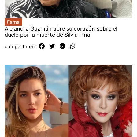
Fama
Alejandra Guzmán abre su corazón sobre el
duelo por la muerte de Silvia Pinal
compartir en: