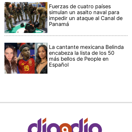
Fuerzas de cuatro países
simulan un asalto naval para
impedir un ataque al Canal de
Panamá
La cantante mexicana Belinda
encabeza la lista de los 50
más bellos de People en
Español