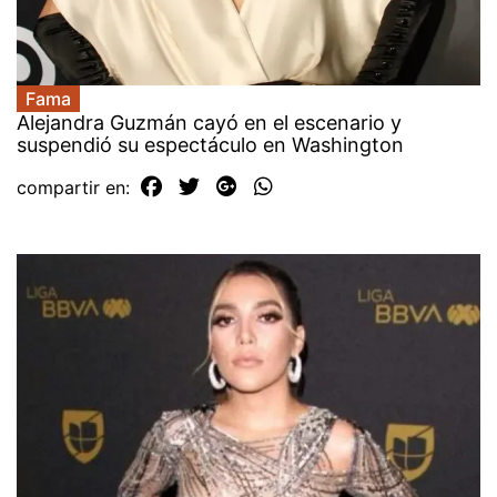
Fama
Alejandra Guzmán cayó en el escenario y
suspendió su espectáculo en Washington
compartir en: