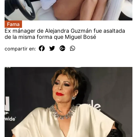
Fama
Ex mánager de Alejandra Guzmán fue asaltada
de la misma forma que Miguel Bosé
compartir en: