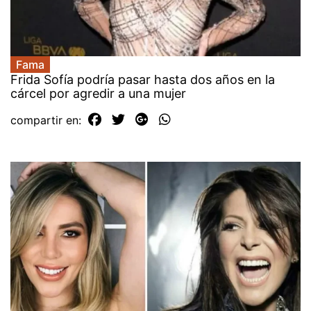
Fama
Frida Sofía podría pasar hasta dos años en la
cárcel por agredir a una mujer
compartir en: