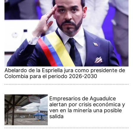
Abelardo de la Espriella jura como presidente de
Colombia para el periodo 2026-2030
Empresarios de Aguadulce
alertan por crisis económica y
ven en la minería una posible
salida