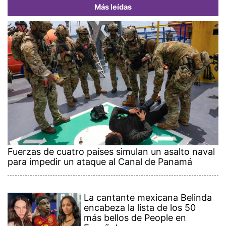
Más leídas
Fuerzas de cuatro países simulan un asalto naval
para impedir un ataque al Canal de Panamá
La cantante mexicana Belinda
encabeza la lista de los 50
más bellos de People en