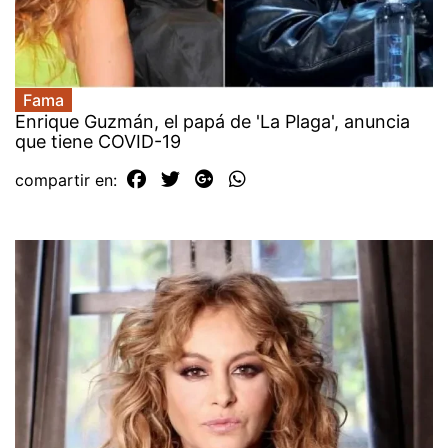
Fama
Enrique Guzmán, el papá de 'La Plaga', anuncia
que tiene COVID-19
compartir en: