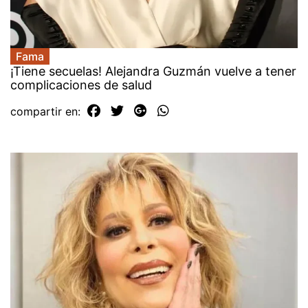
Fama
¡Tiene secuelas! Alejandra Guzmán vuelve a tener
complicaciones de salud
compartir en: