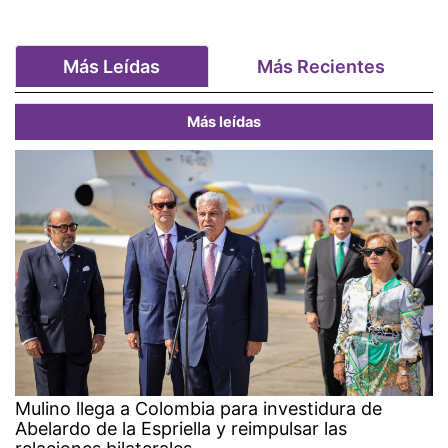
Más Leídas
Más Recientes
Más leídas
Mulino llega a Colombia para investidura de
Abelardo de la Espriella y reimpulsar las