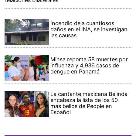
relaciones bilaterales
Incendio deja cuantiosos
daños en el INA, se investigan
las causas
Minsa reporta 58 muertes por
influenza y 4,936 casos de
dengue en Panamá
La cantante mexicana Belinda
encabeza la lista de los 50
más bellos de People en
Español