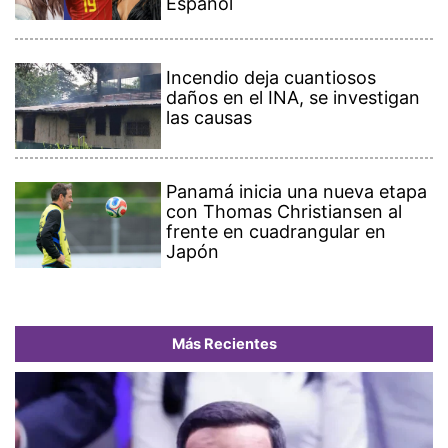
Español
Incendio deja cuantiosos
daños en el INA, se investigan
las causas
Panamá inicia una nueva etapa
con Thomas Christiansen al
frente en cuadrangular en
Japón
Más Recientes