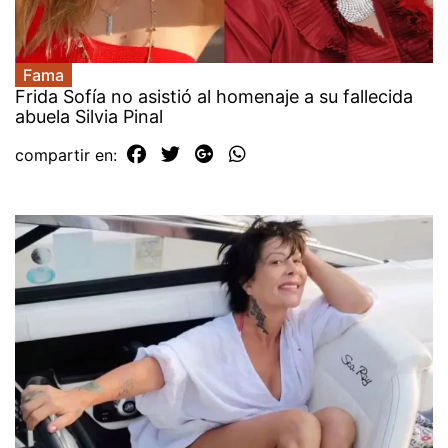
Fama
Frida Sofía no asistió al homenaje a su fallecida
abuela Silvia Pinal
compartir en: