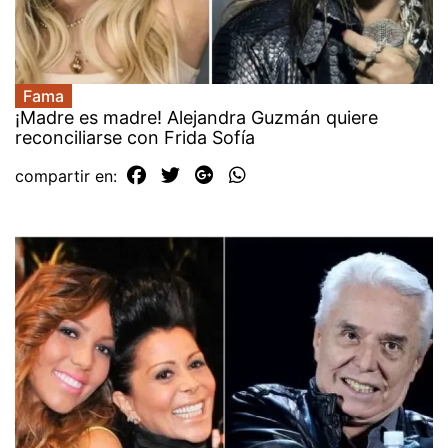
Fama
¡Madre es madre! Alejandra Guzmán quiere
reconciliarse con Frida Sofía
compartir en: