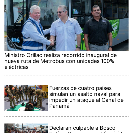
Ministro Orillac realiza recorrido inaugural de
nueva ruta de Metrobus con unidades 100%
eléctricas
Fuerzas de cuatro países
simulan un asalto naval para
impedir un ataque al Canal de
Panamá
Declaran culpable a Bosco