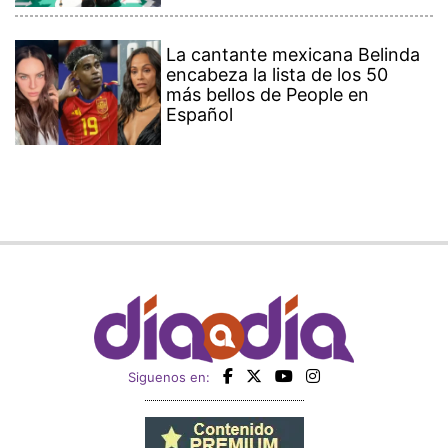
La cantante mexicana Belinda
encabeza la lista de los 50
más bellos de People en
Español
Siguenos en: