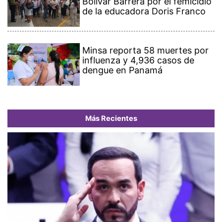
Bolívar Barrera por el femicidio
de la educadora Doris Franco
Minsa reporta 58 muertes por
influenza y 4,936 casos de
dengue en Panamá
Más Recientes