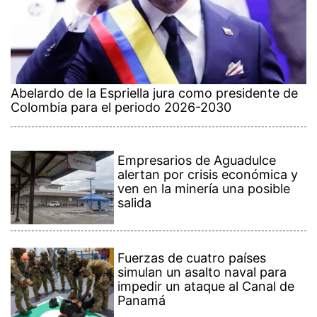
Abelardo de la Espriella jura como presidente de
Colombia para el periodo 2026-2030
Empresarios de Aguadulce
alertan por crisis económica y
ven en la minería una posible
salida
Fuerzas de cuatro países
simulan un asalto naval para
impedir un ataque al Canal de
Panamá