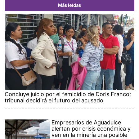
Más leídas
Concluye juicio por el femicidio de Doris Franco;
tribunal decidirá el futuro del acusado
Empresarios de Aguadulce
alertan por crisis económica y
ven en la minería una posible