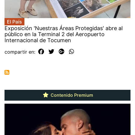
El País
Exposición 'Nuestras Áreas Protegidas' abre al
público en la Terminal 2 del Aeropuerto
Internacional de Tocumen
compartir en:
Contenido Premium