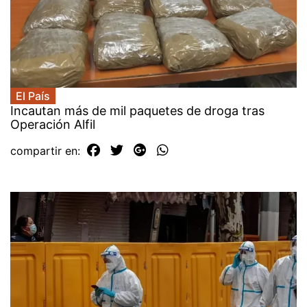
El País
Incautan más de mil paquetes de droga tras
Operación Alfil
compartir en: