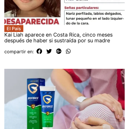
El País
Kai Liah aparece en Costa Rica, cinco meses
después de haber si sustraída por su madre
compartir en: