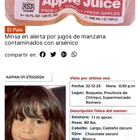
El País
Minsa en alerta por jugos de manzana
contaminados con arsénico
compartir en: