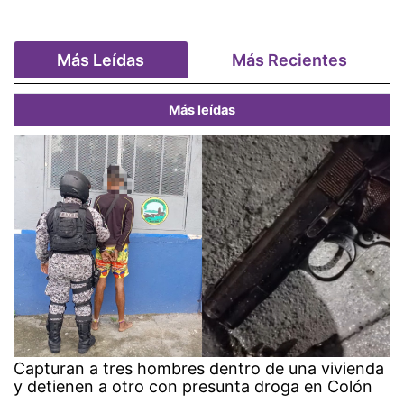
Más Leídas
Más Recientes
Más leídas
Capturan a tres hombres dentro de una vivienda
y detienen a otro con presunta droga en Colón