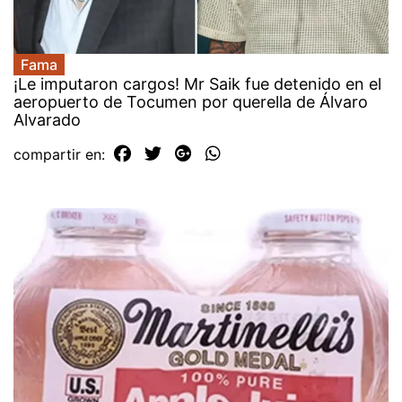
Fama
¡Le imputaron cargos! Mr Saik fue detenido en el
aeropuerto de Tocumen por querella de Álvaro
Alvarado
compartir en: