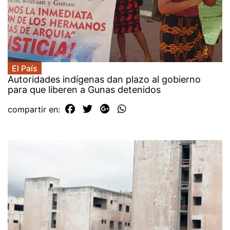
El País
Autoridades indígenas dan plazo al gobierno
para que liberen a Gunas detenidos
compartir en: