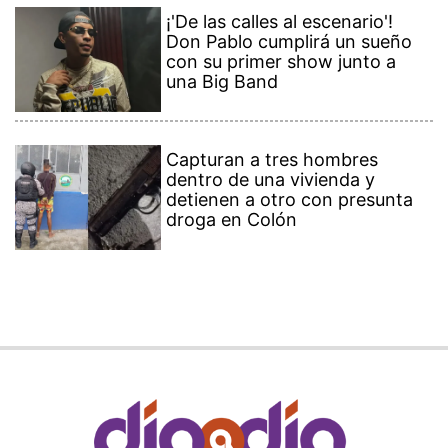
¡'De las calles al escenario'!
Don Pablo cumplirá un sueño
con su primer show junto a
una Big Band
Capturan a tres hombres
dentro de una vivienda y
detienen a otro con presunta
droga en Colón