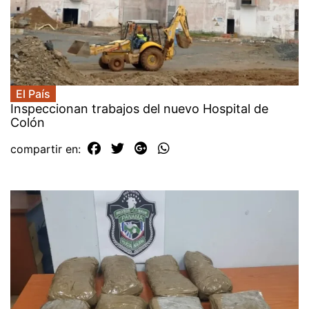
El País
Inspeccionan trabajos del nuevo Hospital de
Colón
compartir en: