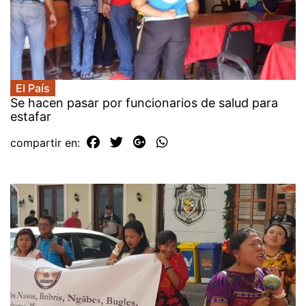
El País
Se hacen pasar por funcionarios de salud para
estafar
compartir en: