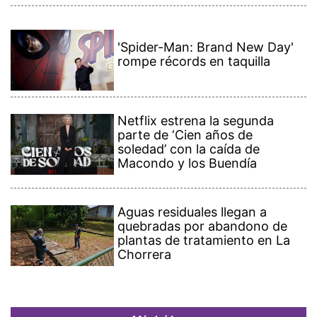
'Spider-Man: Brand New Day'
rompe récords en taquilla
Netflix estrena la segunda
parte de ‘Cien años de
soledad’ con la caída de
Macondo y los Buendía
Aguas residuales llegan a
quebradas por abandono de
plantas de tratamiento en La
Chorrera