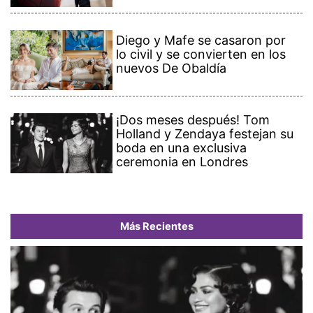
Diego y Mafe se casaron por
lo civil y se convierten en los
nuevos De Obaldía
¡Dos meses después! Tom
Holland y Zendaya festejan su
boda en una exclusiva
ceremonia en Londres
Más Recientes