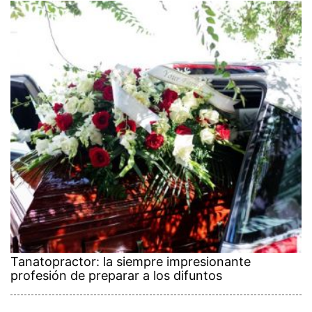
Tanatopractor: la siempre impresionante
profesión de preparar a los difuntos