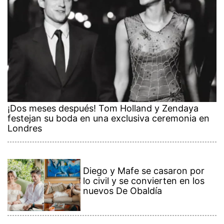
¡Dos meses después! Tom Holland y Zendaya
festejan su boda en una exclusiva ceremonia en
Londres
Diego y Mafe se casaron por
lo civil y se convierten en los
nuevos De Obaldía