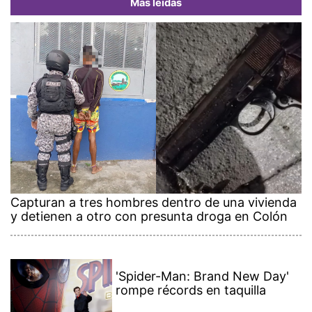
Más leídas
Capturan a tres hombres dentro de una vivienda
y detienen a otro con presunta droga en Colón
'Spider-Man: Brand New Day'
rompe récords en taquilla