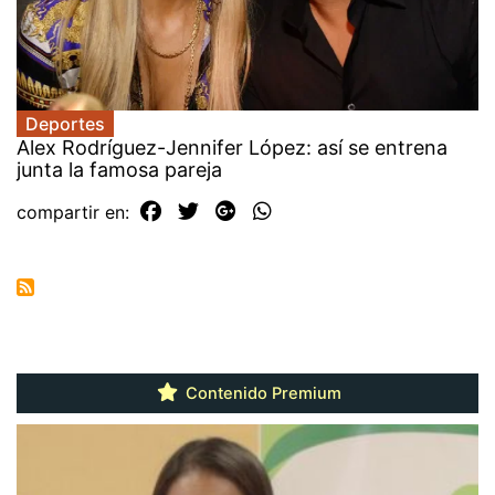
Deportes
Alex Rodríguez-Jennifer López: así se entrena
junta la famosa pareja
compartir en:
Contenido Premium