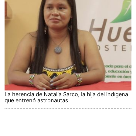
La herencia de Natalia Sarco, la hija del indígena
que entrenó astronautas