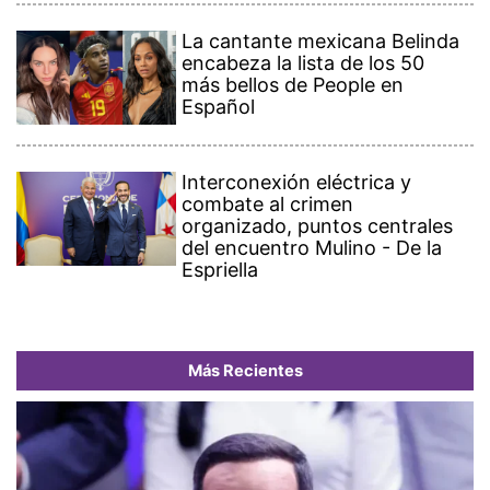
La cantante mexicana Belinda
encabeza la lista de los 50
más bellos de People en
Español
Interconexión eléctrica y
combate al crimen
organizado, puntos centrales
del encuentro Mulino - De la
Espriella
Más Recientes