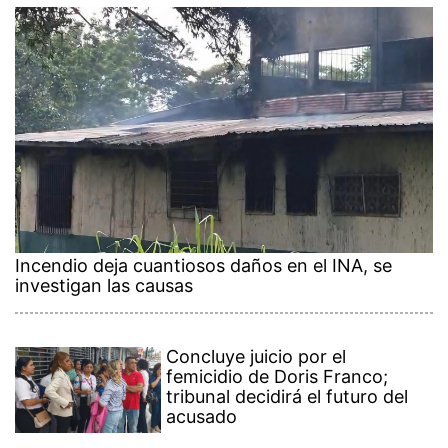
Incendio deja cuantiosos daños en el INA, se
investigan las causas
Concluye juicio por el
femicidio de Doris Franco;
tribunal decidirá el futuro del
acusado