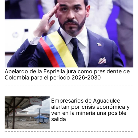
Abelardo de la Espriella jura como presidente de
Colombia para el periodo 2026-2030
Empresarios de Aguadulce
alertan por crisis económica y
ven en la minería una posible
salida