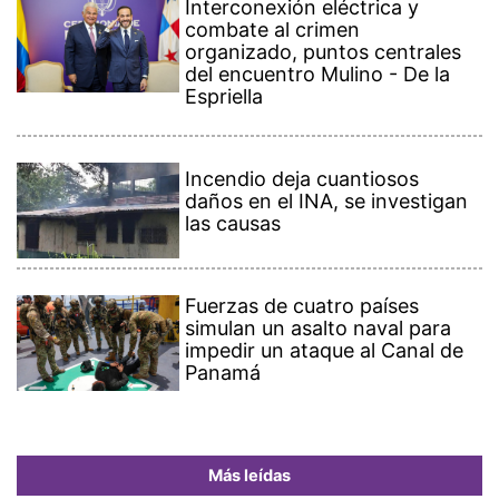
Interconexión eléctrica y
combate al crimen
organizado, puntos centrales
del encuentro Mulino - De la
Espriella
Incendio deja cuantiosos
daños en el INA, se investigan
las causas
Fuerzas de cuatro países
simulan un asalto naval para
impedir un ataque al Canal de
Panamá
Más leídas