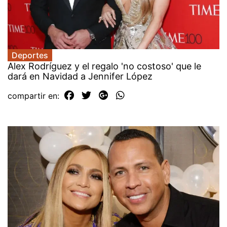
Deportes
Alex Rodríguez y el regalo 'no costoso' que le
dará en Navidad a Jennifer López
compartir en: