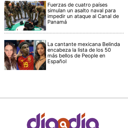
Fuerzas de cuatro países
simulan un asalto naval para
impedir un ataque al Canal de
Panamá
La cantante mexicana Belinda
encabeza la lista de los 50
más bellos de People en
Español