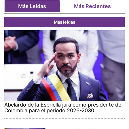
Más Leídas
Más Recientes
Más leídas
Abelardo de la Espriella jura como presidente de
Colombia para el periodo 2026-2030