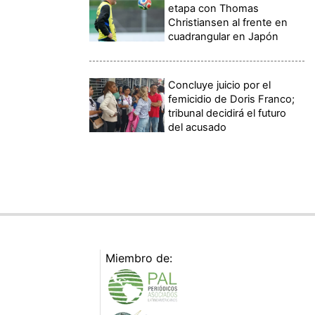
etapa con Thomas
Christiansen al frente en
cuadrangular en Japón
Concluye juicio por el
femicidio de Doris Franco;
tribunal decidirá el futuro
del acusado
Miembro de: