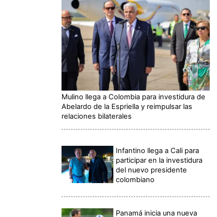
Mulino llega a Colombia para investidura de
Abelardo de la Espriella y reimpulsar las
relaciones bilaterales
Infantino llega a Cali para
participar en la investidura
del nuevo presidente
colombiano
Panamá inicia una nueva