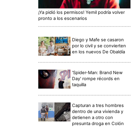
¡Ya pidió los permisos! Yemil podría volver
pronto a los escenarios
Diego y Mafe se casaron
por lo civil y se convierten
en los nuevos De Obaldía
'Spider-Man: Brand New
Day' rompe récords en
taquilla
Capturan a tres hombres
dentro de una vivienda y
detienen a otro con
presunta droga en Colón