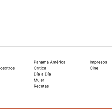
Panamá América
Impresos
nosotros
Crítica
Cine
Día a Día
Mujer
Recetas