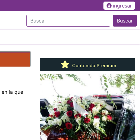
ingresar
Buscar
Contenido Premium
 en la que