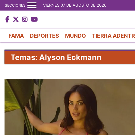
VIERNES 07 DE AGOSTO DE 2026
SECCIONES
FAMA
DEPORTES
MUNDO
TIERRA ADENT
Temas: Alyson Eckmann