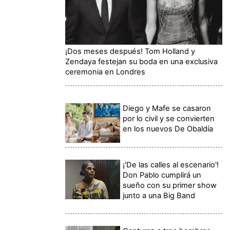
¡Dos meses después! Tom Holland y
Zendaya festejan su boda en una exclusiva
ceremonia en Londres
Diego y Mafe se casaron
por lo civil y se convierten
en los nuevos De Obaldía
¡'De las calles al escenario'!
Don Pablo cumplirá un
sueño con su primer show
junto a una Big Band