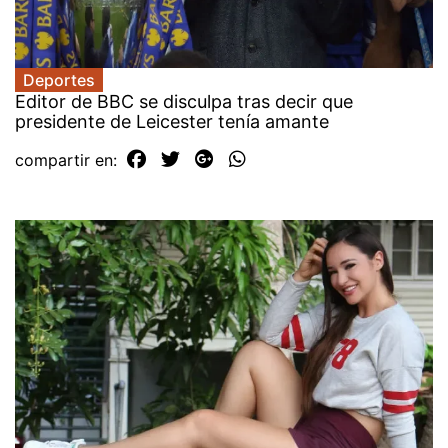
Deportes
Editor de BBC se disculpa tras decir que
presidente de Leicester tenía amante
compartir en: