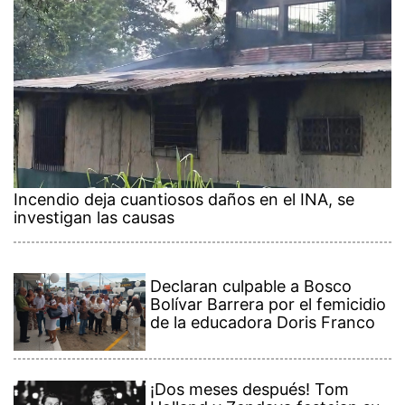
Incendio deja cuantiosos daños en el INA, se
investigan las causas
Declaran culpable a Bosco
Bolívar Barrera por el femicidio
de la educadora Doris Franco
¡Dos meses después! Tom