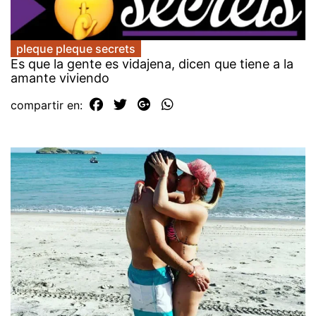
pleque pleque secrets
Es que la gente es vidajena, dicen que tiene a la
amante viviendo
compartir en: