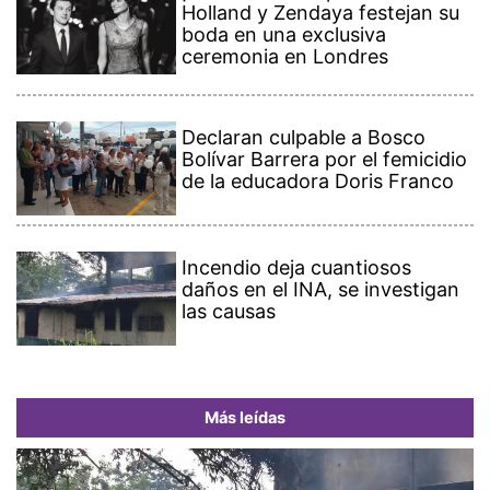
Holland y Zendaya festejan su
boda en una exclusiva
ceremonia en Londres
Declaran culpable a Bosco
Bolívar Barrera por el femicidio
de la educadora Doris Franco
Incendio deja cuantiosos
daños en el INA, se investigan
las causas
Más leídas