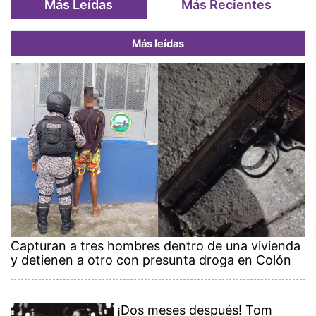
Más Leídas
Más Recientes
Más leídas
Capturan a tres hombres dentro de una vivienda
y detienen a otro con presunta droga en Colón
¡Dos meses después! Tom