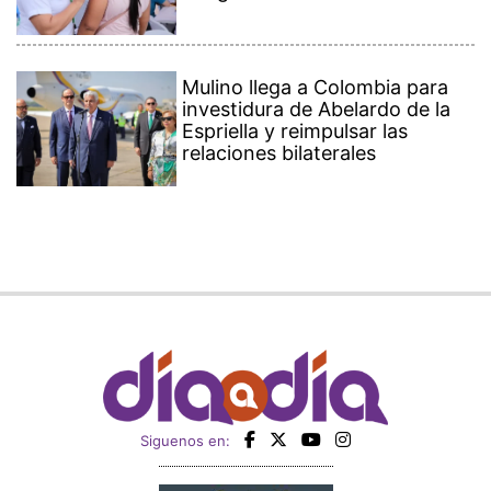
Mulino llega a Colombia para
investidura de Abelardo de la
Espriella y reimpulsar las
relaciones bilaterales
Siguenos en: