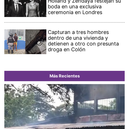
Holland y Zendaya festejan su
boda en una exclusiva
ceremonia en Londres
Capturan a tres hombres
dentro de una vivienda y
detienen a otro con presunta
droga en Colón
Más Recientes