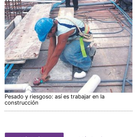
Pesado y riesgoso: así es trabajar en la
construcción