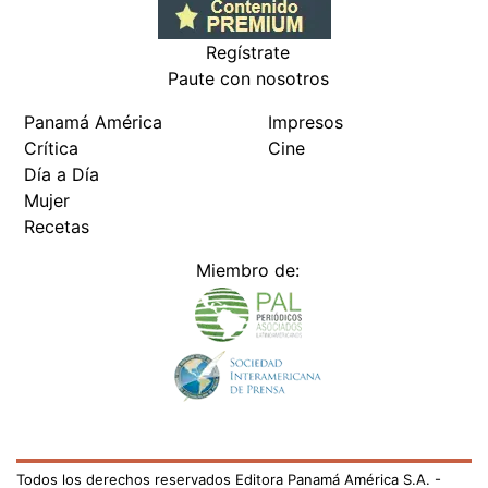
Regístrate
Paute con nosotros
Panamá América
Impresos
Crítica
Cine
Día a Día
Mujer
Recetas
Miembro de:
Todos los derechos reservados Editora Panamá América S.A. -