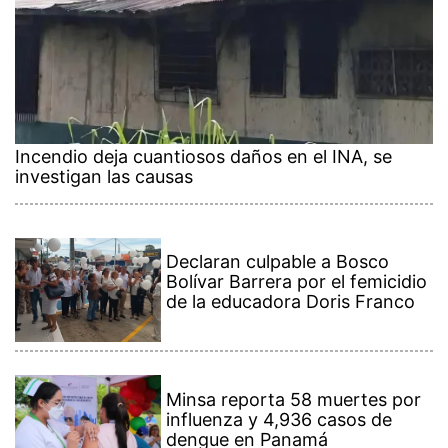
Incendio deja cuantiosos daños en el INA, se
investigan las causas
Declaran culpable a Bosco
Bolívar Barrera por el femicidio
de la educadora Doris Franco
Minsa reporta 58 muertes por
influenza y 4,936 casos de
dengue en Panamá