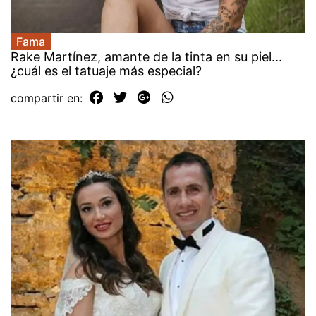
Fama
Rake Martínez, amante de la tinta en su piel...
¿cuál es el tatuaje más especial?
compartir en: