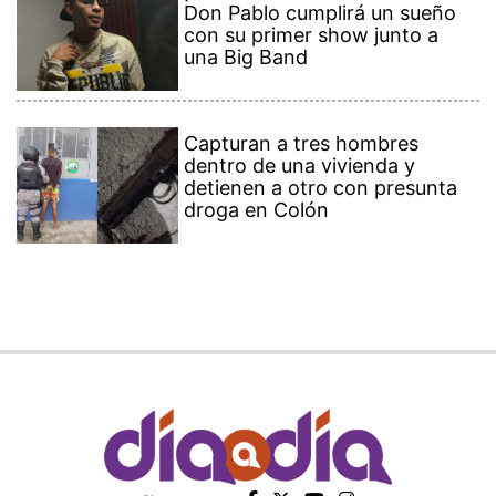
Don Pablo cumplirá un sueño
con su primer show junto a
una Big Band
Capturan a tres hombres
dentro de una vivienda y
detienen a otro con presunta
droga en Colón