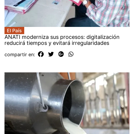
El País
ANATI moderniza sus procesos: digitalización
reducirá tiempos y evitará irregularidades
compartir en: