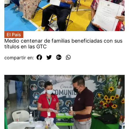
El País
Medio centenar de familias beneficiadas con sus
títulos en las GTC
compartir en: