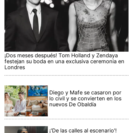
¡Dos meses después! Tom Holland y Zendaya
festejan su boda en una exclusiva ceremonia en
Londres
Diego y Mafe se casaron por
lo civil y se convierten en los
nuevos De Obaldía
¡'De las calles al escenario'!