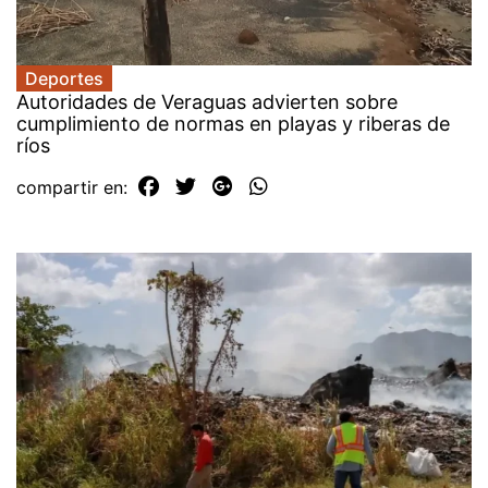
Deportes
Autoridades de Veraguas advierten sobre
cumplimiento de normas en playas y riberas de
ríos
compartir en: