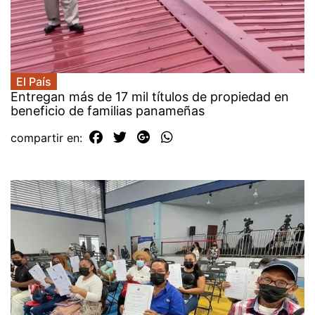
El País
Entregan más de 17 mil títulos de propiedad en
beneficio de familias panameñas
compartir en: