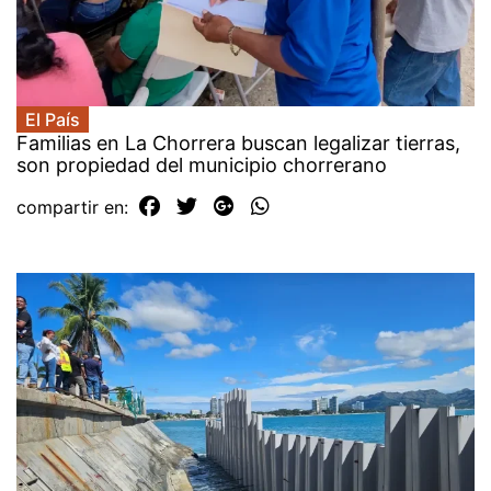
El País
Familias en La Chorrera buscan legalizar tierras,
son propiedad del municipio chorrerano
compartir en: