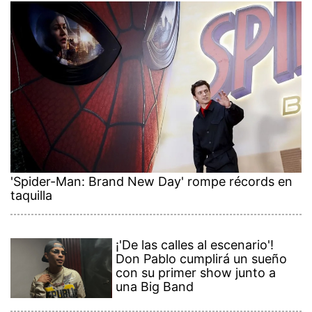
'Spider-Man: Brand New Day' rompe récords en
taquilla
¡'De las calles al escenario'!
Don Pablo cumplirá un sueño
con su primer show junto a
una Big Band