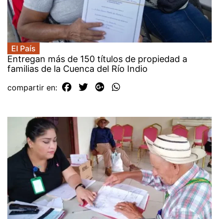
El País
Entregan más de 150 títulos de propiedad a
familias de la Cuenca del Río Indio
compartir en: