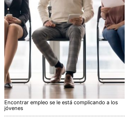
Encontrar empleo se le está complicando a los
jóvenes