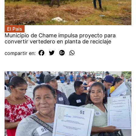
El País
Municipio de Chame impulsa proyecto para
convertir vertedero en planta de reciclaje
compartir en: