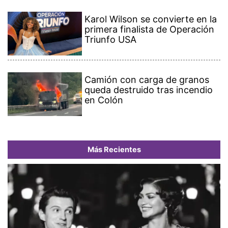
Karol Wilson se convierte en la
primera finalista de Operación
Triunfo USA
Camión con carga de granos
queda destruido tras incendio
en Colón
Más Recientes