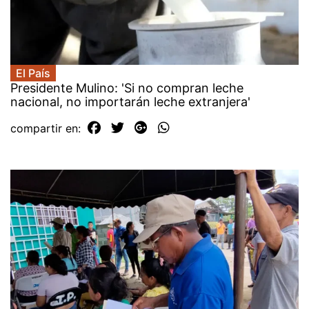
El País
Presidente Mulino: 'Si no compran leche
nacional, no importarán leche extranjera'
compartir en: