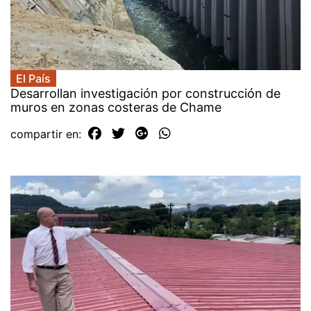
El País
Desarrollan investigación por construcción de
muros en zonas costeras de Chame
compartir en: