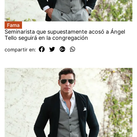
Fama
Seminarista que supuestamente acosó a Ángel
Tello seguirá en la congregación
compartir en: