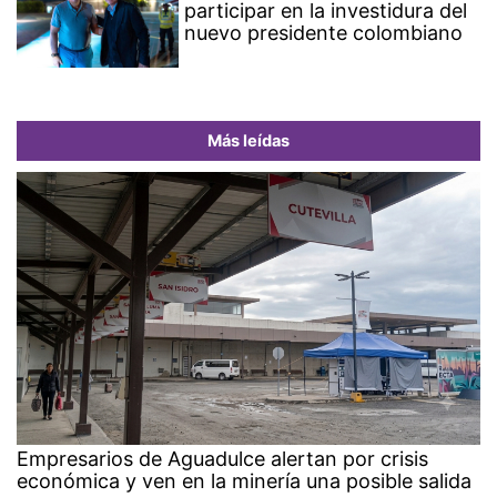
participar en la investidura del
nuevo presidente colombiano
Más leídas
Empresarios de Aguadulce alertan por crisis
económica y ven en la minería una posible salida