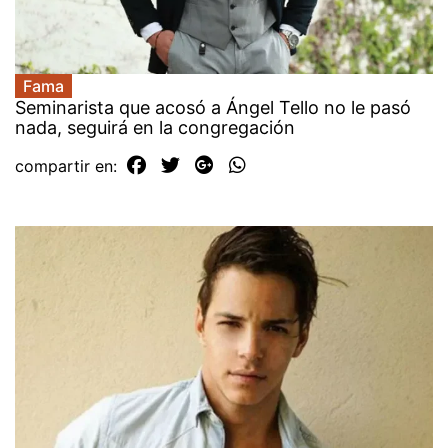
Fama
Seminarista que acosó a Ángel Tello no le pasó
nada, seguirá en la congregación
compartir en: