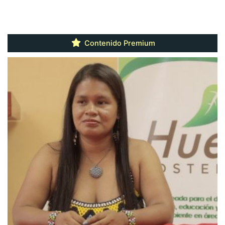
Contenido Premium