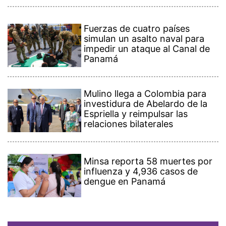
Fuerzas de cuatro países
simulan un asalto naval para
impedir un ataque al Canal de
Panamá
Mulino llega a Colombia para
investidura de Abelardo de la
Espriella y reimpulsar las
relaciones bilaterales
Minsa reporta 58 muertes por
influenza y 4,936 casos de
dengue en Panamá