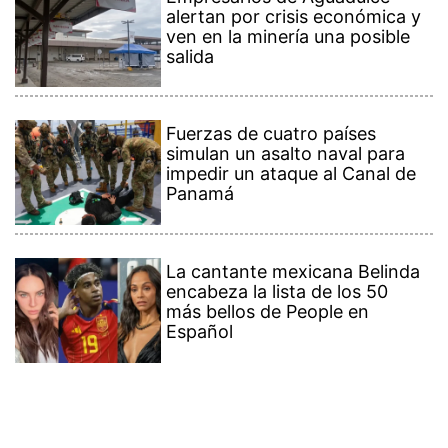
alertan por crisis económica y
ven en la minería una posible
salida
Fuerzas de cuatro países
simulan un asalto naval para
impedir un ataque al Canal de
Panamá
La cantante mexicana Belinda
encabeza la lista de los 50
más bellos de People en
Español