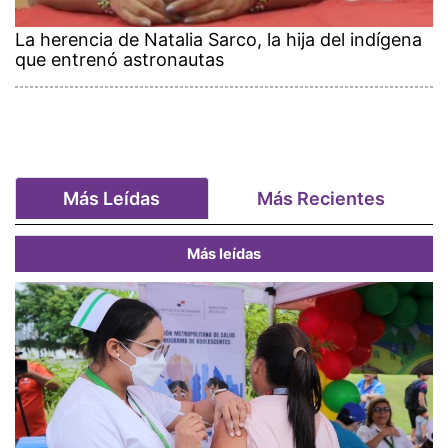
La herencia de Natalia Sarco, la hija del indígena
que entrenó astronautas
Más Leídas
Más Recientes
Más leídas