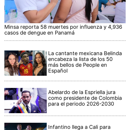
Minsa reporta 58 muertes por influenza y 4,936
casos de dengue en Panamá
La cantante mexicana Belinda
encabeza la lista de los 50
más bellos de People en
Español
Abelardo de la Espriella jura
como presidente de Colombia
para el periodo 2026-2030
Infantino llega a Cali para