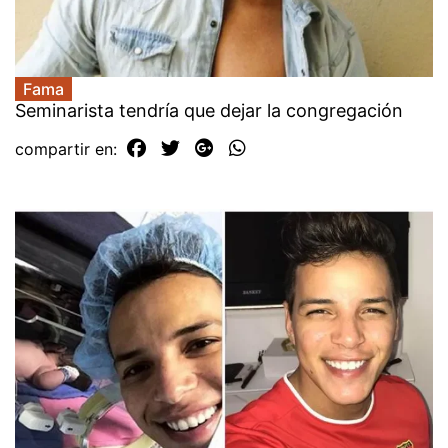
Fama
Seminarista tendría que dejar la congregación
compartir en: