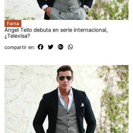
Fama
Ángel Tello debuta en serie internacional,
¿Televisa?
compartir en: