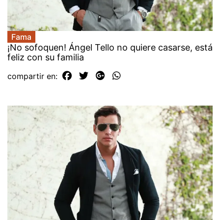
Fama
¡No sofoquen! Ángel Tello no quiere casarse, está
feliz con su familia
compartir en: