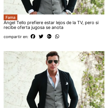
Fama
Ángel Tello prefiere estar lejos de la TV, pero si
recibe oferta jugosa se anota
compartir en: