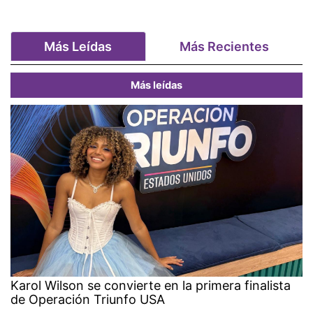
Más Leídas
Más Recientes
Más leídas
Karol Wilson se convierte en la primera finalista
de Operación Triunfo USA