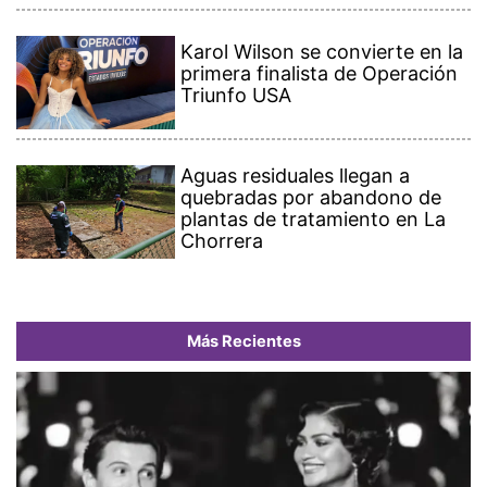
Karol Wilson se convierte en la
primera finalista de Operación
Triunfo USA
Aguas residuales llegan a
quebradas por abandono de
plantas de tratamiento en La
Chorrera
Más Recientes