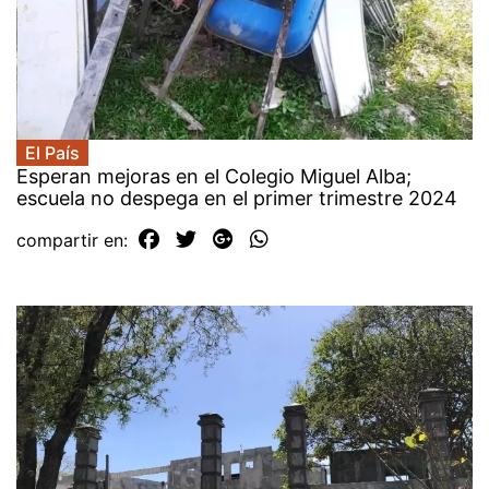
El País
Esperan mejoras en el Colegio Miguel Alba;
escuela no despega en el primer trimestre 2024
compartir en: