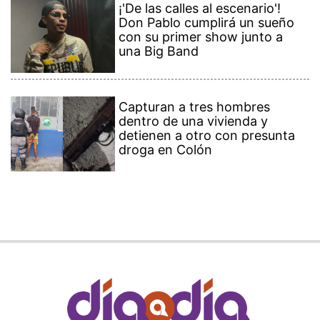
¡'De las calles al escenario'!
Don Pablo cumplirá un sueño
con su primer show junto a
una Big Band
Capturan a tres hombres
dentro de una vivienda y
detienen a otro con presunta
droga en Colón