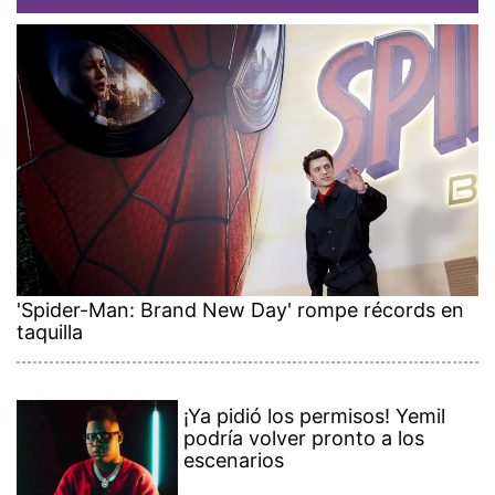
'Spider-Man: Brand New Day' rompe récords en
taquilla
¡Ya pidió los permisos! Yemil
podría volver pronto a los
escenarios