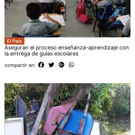
El País
Aseguran el proceso enseñanza-aprendizaje con
la entrega de guías escolares
compartir en: