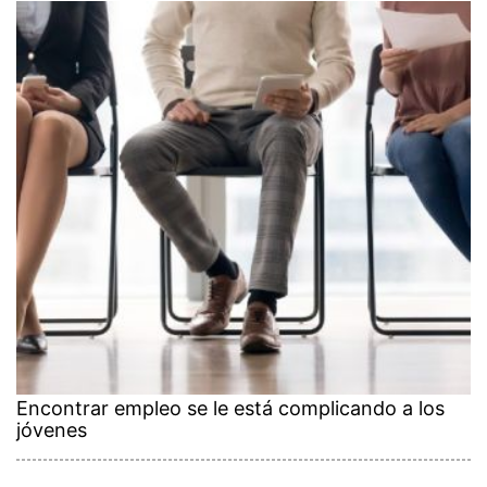
Encontrar empleo se le está complicando a los
jóvenes