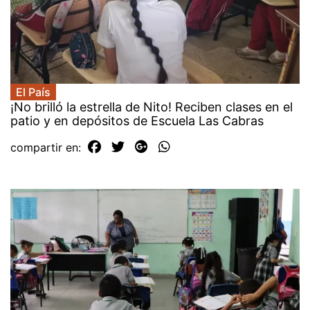
El País
¡No brilló la estrella de Nito! Reciben clases en el
patio y en depósitos de Escuela Las Cabras
compartir en: