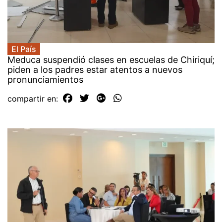
El País
Meduca suspendió clases en escuelas de Chiriquí;
piden a los padres estar atentos a nuevos
pronunciamientos
compartir en: