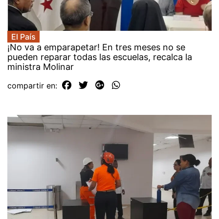
El País
¡No va a emparapetar! En tres meses no se
pueden reparar todas las escuelas, recalca la
ministra Molinar
compartir en: