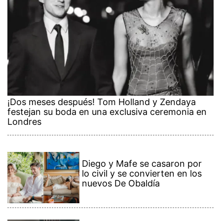
¡Dos meses después! Tom Holland y Zendaya
festejan su boda en una exclusiva ceremonia en
Londres
Diego y Mafe se casaron por
lo civil y se convierten en los
nuevos De Obaldía