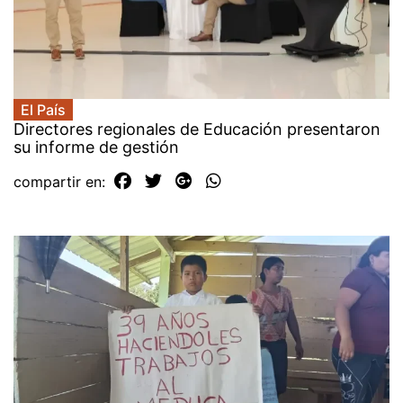
El País
Directores regionales de Educación presentaron
su informe de gestión
compartir en: