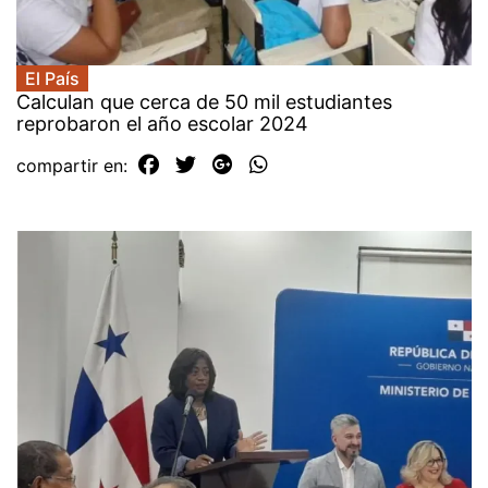
El País
Calculan que cerca de 50 mil estudiantes
reprobaron el año escolar 2024
compartir en: