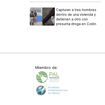
Capturan a tres hombres
dentro de una vivienda y
detienen a otro con
presunta droga en Colón
Miembro de: