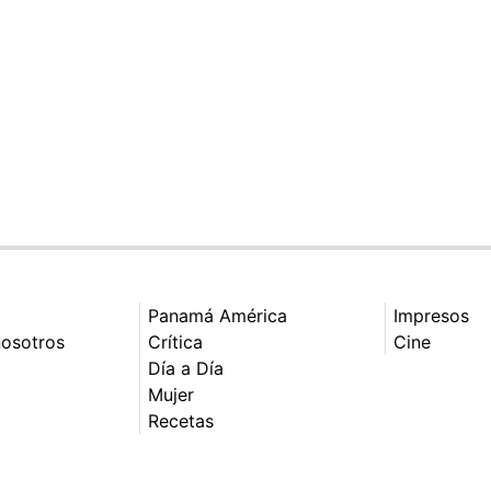
Panamá América
Impresos
nosotros
Crítica
Cine
Día a Día
Mujer
Recetas