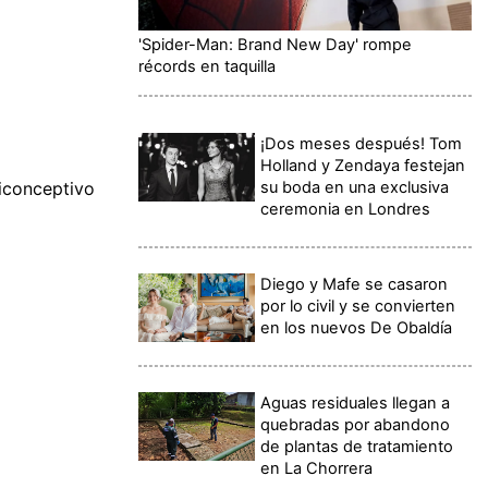
'Spider-Man: Brand New Day' rompe
récords en taquilla
¡Dos meses después! Tom
Holland y Zendaya festejan
su boda en una exclusiva
ticonceptivo
ceremonia en Londres
Diego y Mafe se casaron
por lo civil y se convierten
en los nuevos De Obaldía
Aguas residuales llegan a
quebradas por abandono
de plantas de tratamiento
en La Chorrera