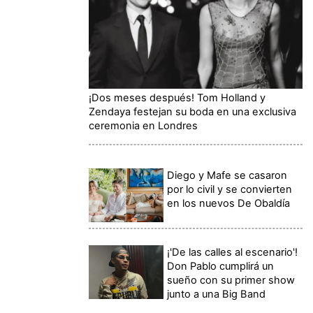
¡Dos meses después! Tom Holland y
Zendaya festejan su boda en una exclusiva
ceremonia en Londres
Diego y Mafe se casaron
por lo civil y se convierten
en los nuevos De Obaldía
¡'De las calles al escenario'!
Don Pablo cumplirá un
sueño con su primer show
junto a una Big Band