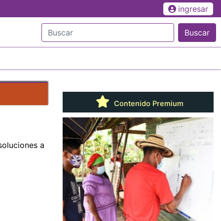
ingresar
Buscar
Contenido Premium
soluciones a