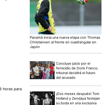
Panamá inicia una nueva etapa con Thomas
Christiansen al frente en cuadrangular en
Japón
Concluye juicio por el
femicidio de Doris Franco;
tribunal decidirá el futuro
del acusado
48 horas para
¡Dos meses después! Tom
Holland y Zendaya festejan
su boda en una exclusiva