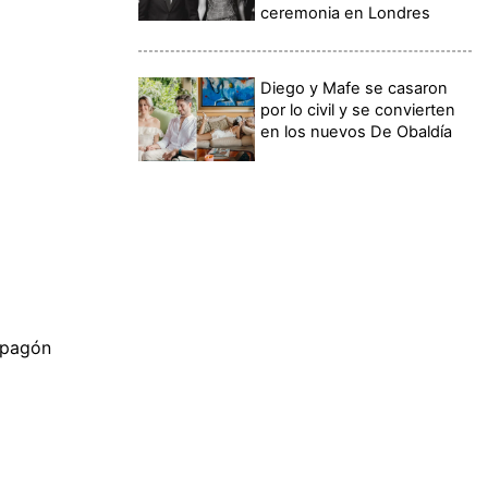
ceremonia en Londres
Diego y Mafe se casaron
por lo civil y se convierten
en los nuevos De Obaldía
apagón