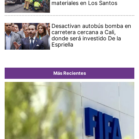
materiales en Los Santos
Desactivan autobús bomba en
carretera cercana a Cali,
donde será investido De la
Espriella
Más Recientes