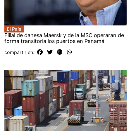
El País
Filial de danesa Maersk y de la MSC operarán de
forma transitoria los puertos en Panamá
compartir en: