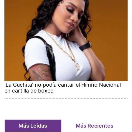
'La Cuchita' no podía cantar el Himno Nacional
en cartilla de boxeo
Más Leídas
Más Recientes