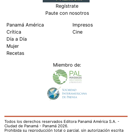
Regístrate
Paute con nosotros
Panamá América
Impresos
Crítica
Cine
Día a Día
Mujer
Recetas
Miembro de:
Todos los derechos reservados Editora Panamá América S.A. -
Ciudad de Panamá - Panamá 2026.
Prohibida su reproducción total o parcial, sin autorización escrita