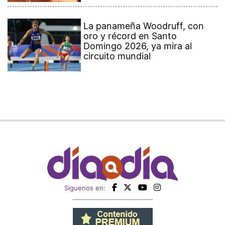
La panameña Woodruff, con
oro y récord en Santo
Domingo 2026, ya mira al
circuito mundial
Siguenos en: