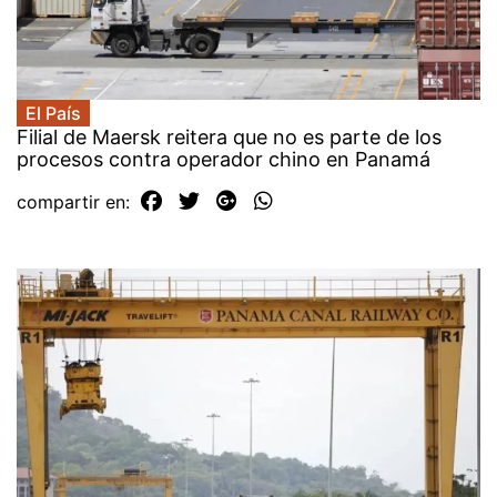
El País
Filial de Maersk reitera que no es parte de los
procesos contra operador chino en Panamá
compartir en: