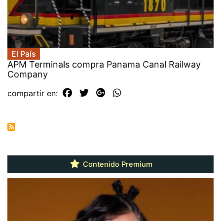
El País
APM Terminals compra Panama Canal Railway
Company
compartir en:
Contenido Premium