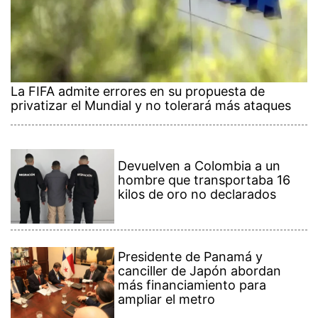
La FIFA admite errores en su propuesta de
privatizar el Mundial y no tolerará más ataques
Devuelven a Colombia a un
hombre que transportaba 16
kilos de oro no declarados
Presidente de Panamá y
canciller de Japón abordan
más financiamiento para
ampliar el metro