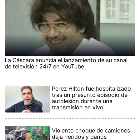
La Cáscara anuncia el lanzamiento de su canal
de televisión 24/7 en YouTube
Perez Hilton fue hospitalizado
tras un presunto episodio de
autolesión durante una
transmisión en vivo
Violento choque de camiones
deja heridos y daños