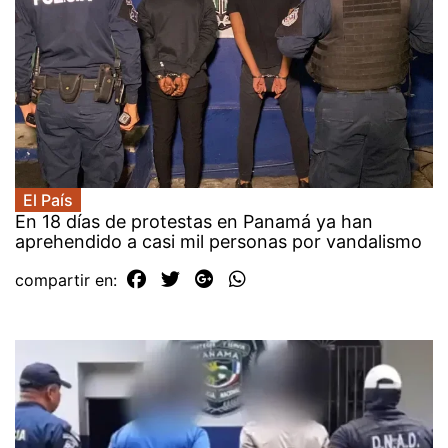
El País
En 18 días de protestas en Panamá ya han
aprehendido a casi mil personas por vandalismo
compartir en: