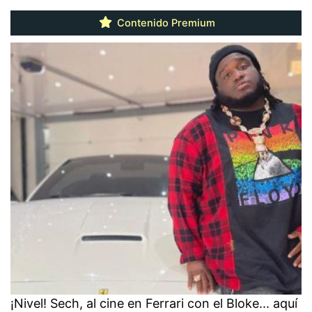
Contenido Premium
¡Nivel! Sech, al cine en Ferrari con el Bloke... aquí