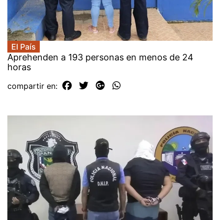
El País
Aprehenden a 193 personas en menos de 24
horas
compartir en: