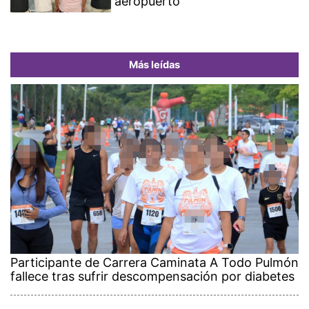
aeropuerto
Más leídas
Participante de Carrera Caminata A Todo Pulmón
fallece tras sufrir descompensación por diabetes