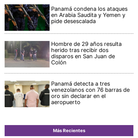
Panamá condena los ataques
en Arabia Saudita y Yemen y
pide desescalada
Hombre de 29 años resulta
herido tras recibir dos
disparos en San Juan de
Colón
Panamá detecta a tres
venezolanos con 76 barras de
oro sin declarar en el
aeropuerto
Más Recientes