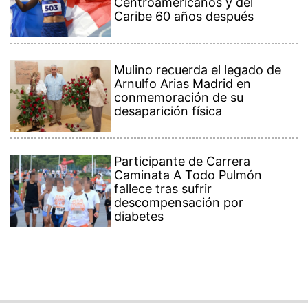
Centroamericanos y del
Caribe 60 años después
Mulino recuerda el legado de
Arnulfo Arias Madrid en
conmemoración de su
desaparición física
Participante de Carrera
Caminata A Todo Pulmón
fallece tras sufrir
descompensación por
diabetes