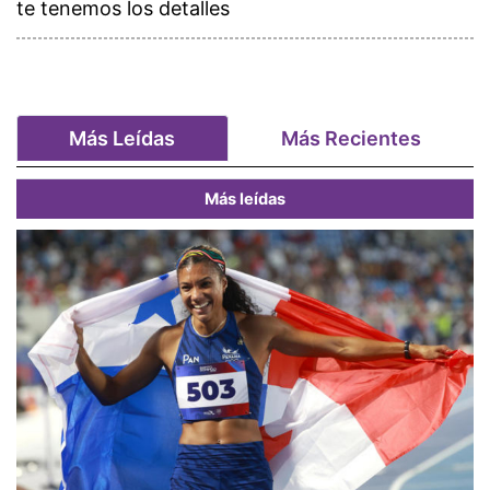
te tenemos los detalles
Más Leídas
Más Recientes
Más leídas