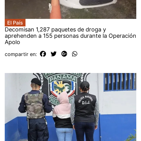
El País
Decomisan 1,287 paquetes de droga y
aprehenden a 155 personas durante la Operación
Apolo
compartir en: