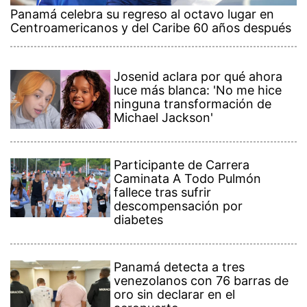
Panamá celebra su regreso al octavo lugar en
Centroamericanos y del Caribe 60 años después
Josenid aclara por qué ahora
luce más blanca: 'No me hice
ninguna transformación de
Michael Jackson'
Participante de Carrera
Caminata A Todo Pulmón
fallece tras sufrir
descompensación por
diabetes
Panamá detecta a tres
venezolanos con 76 barras de
oro sin declarar en el