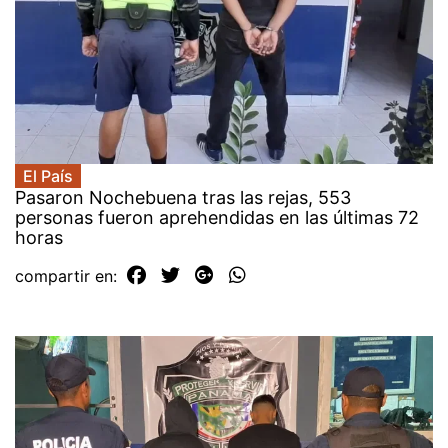
El País
Pasaron Nochebuena tras las rejas, 553
personas fueron aprehendidas en las últimas 72
horas
compartir en: