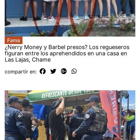
Fama
¿Nerry Money y Barbel presos? Los regueseros
figuran entre los aprehendidos en una casa en
Las Lajas, Chame
compartir en: