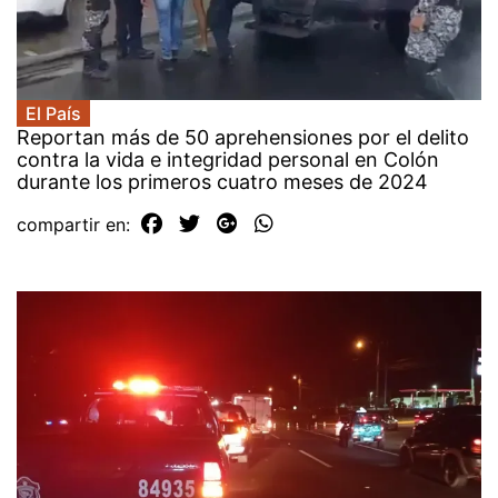
El País
Reportan más de 50 aprehensiones por el delito
contra la vida e integridad personal en Colón
durante los primeros cuatro meses de 2024
compartir en: