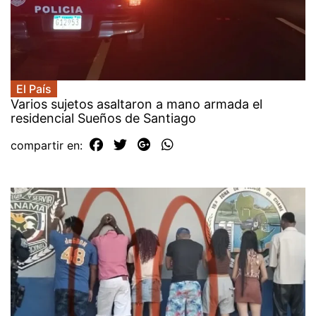
El País
Varios sujetos asaltaron a mano armada el
residencial Sueños de Santiago
compartir en: