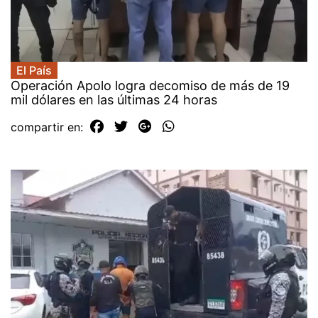
El País
Operación Apolo logra decomiso de más de 19
mil dólares en las últimas 24 horas
compartir en: