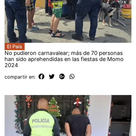
El País
No pudieron carnavalear; más de 70 personas
han sido aprehendidas en las fiestas de Momo
2024
compartir en: