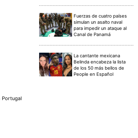
Fuerzas de cuatro países
simulan un asalto naval
para impedir un ataque al
Canal de Panamá
La cantante mexicana
Belinda encabeza la lista
de los 50 más bellos de
People en Español
n Portugal