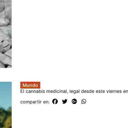
Mundo
El cannabis medicinal, legal desde este viernes e
compartir en: