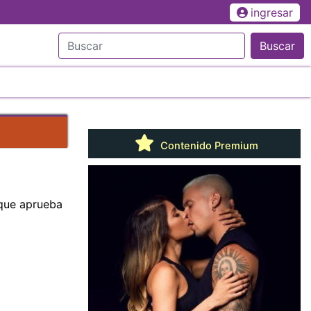
ingresar
Buscar
Contenido Premium
que aprueba