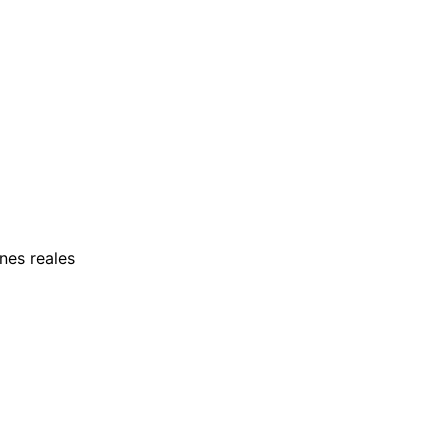
nes reales