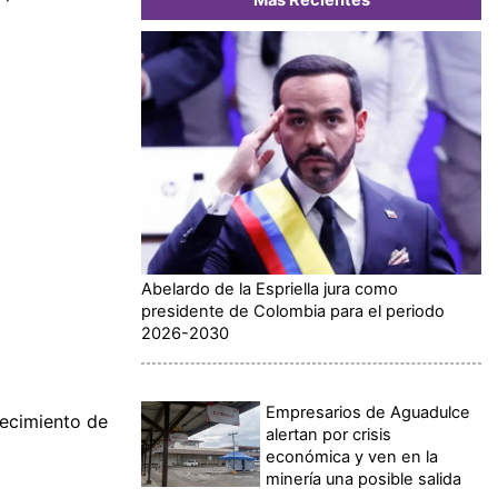
Abelardo de la Espriella jura como
presidente de Colombia para el periodo
2026-2030
Empresarios de Aguadulce
ecimiento de
alertan por crisis
económica y ven en la
minería una posible salida