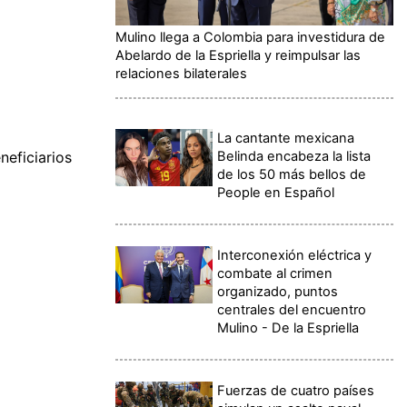
Mulino llega a Colombia para investidura de
Abelardo de la Espriella y reimpulsar las
relaciones bilaterales
La cantante mexicana
Belinda encabeza la lista
eficiarios
de los 50 más bellos de
People en Español
Interconexión eléctrica y
combate al crimen
organizado, puntos
centrales del encuentro
Mulino - De la Espriella
Fuerzas de cuatro países