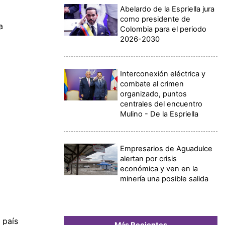
Abelardo de la Espriella jura
como presidente de
a
Colombia para el periodo
2026-2030
Interconexión eléctrica y
combate al crimen
organizado, puntos
centrales del encuentro
Mulino - De la Espriella
Empresarios de Aguadulce
alertan por crisis
económica y ven en la
minería una posible salida
 país
Más Recientes