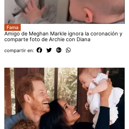
Fama
Amigo de Meghan Markle ignora la coronación y
comparte foto de Archie con Diana
compartir en: