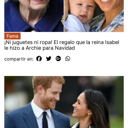
Fama
¡Ni juguetes ni ropa! El regalo que la reina Isabel
le hizo a Archie para Navidad
compartir en: