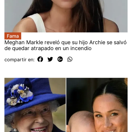
Fama
Meghan Markle reveló que su hijo Archie se salvó
de quedar atrapado en un incendio
compartir en: