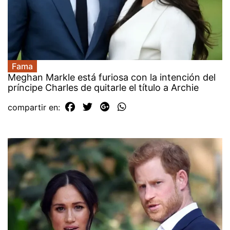
Fama
Meghan Markle está furiosa con la intención del
príncipe Charles de quitarle el título a Archie
compartir en: