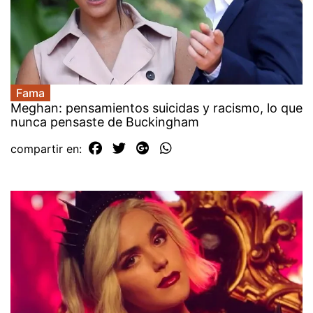
Fama
Meghan: pensamientos suicidas y racismo, lo que
nunca pensaste de Buckingham
compartir en: