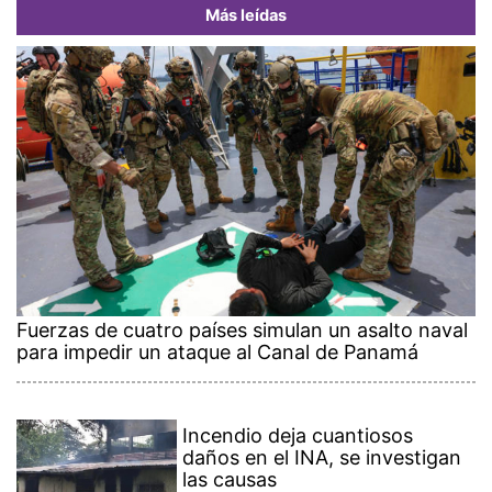
Más leídas
Fuerzas de cuatro países simulan un asalto naval
para impedir un ataque al Canal de Panamá
Incendio deja cuantiosos
daños en el INA, se investigan
las causas