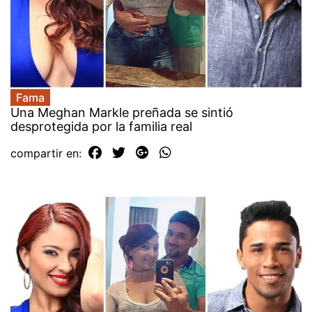
Fama
Una Meghan Markle preñada se sintió
desprotegida por la familia real
compartir en: