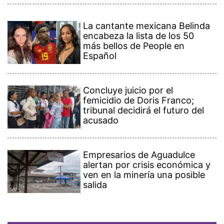
La cantante mexicana Belinda
encabeza la lista de los 50
más bellos de People en
Español
Concluye juicio por el
femicidio de Doris Franco;
tribunal decidirá el futuro del
acusado
Empresarios de Aguadulce
alertan por crisis económica y
ven en la minería una posible
salida