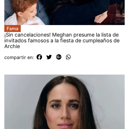
Fama
¡Sin cancelaciones! Meghan presume la lista de
invitados famosos a la fiesta de cumpleaños de
Archie
compartir en: