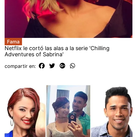
Fama
Netflix le cortó las alas a la serie 'Chilling
Adventures of Sabrina'
compartir en: