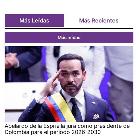
Más Leídas
Más Recientes
Más leídas
Abelardo de la Espriella jura como presidente de
Colombia para el periodo 2026-2030