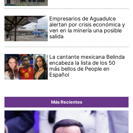
Empresarios de Aguadulce
alertan por crisis económica y
ven en la minería una posible
salida
La cantante mexicana Belinda
encabeza la lista de los 50
más bellos de People en
Español
Más Recientes