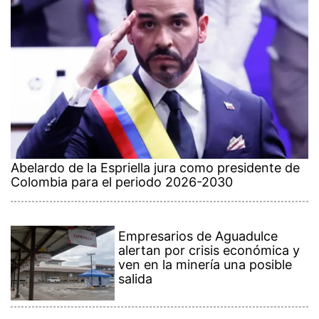
Abelardo de la Espriella jura como presidente de
Colombia para el periodo 2026-2030
Empresarios de Aguadulce
alertan por crisis económica y
ven en la minería una posible
salida