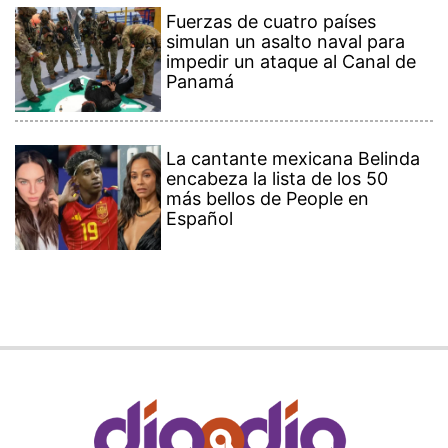
Fuerzas de cuatro países
simulan un asalto naval para
impedir un ataque al Canal de
Panamá
La cantante mexicana Belinda
encabeza la lista de los 50
más bellos de People en
Español