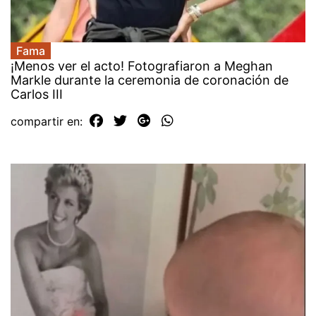
Fama
¡Menos ver el acto! Fotografiaron a Meghan
Markle durante la ceremonia de coronación de
Carlos III
compartir en: