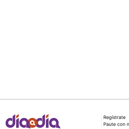
Regístrate
Paute con 