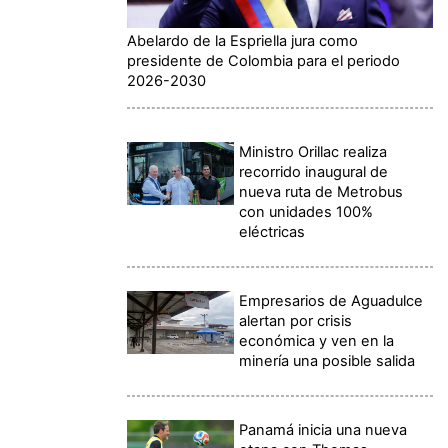
Abelardo de la Espriella jura como
presidente de Colombia para el periodo
2026-2030
Ministro Orillac realiza
recorrido inaugural de
nueva ruta de Metrobus
con unidades 100%
eléctricas
Empresarios de Aguadulce
alertan por crisis
económica y ven en la
minería una posible salida
Panamá inicia una nueva