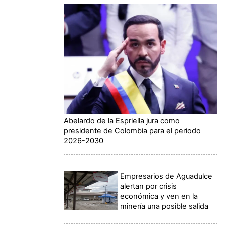
Abelardo de la Espriella jura como
presidente de Colombia para el periodo
2026-2030
Empresarios de Aguadulce
alertan por crisis
económica y ven en la
minería una posible salida