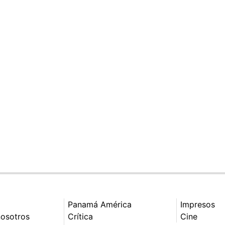
Panamá América
Impresos
nosotros
Crítica
Cine