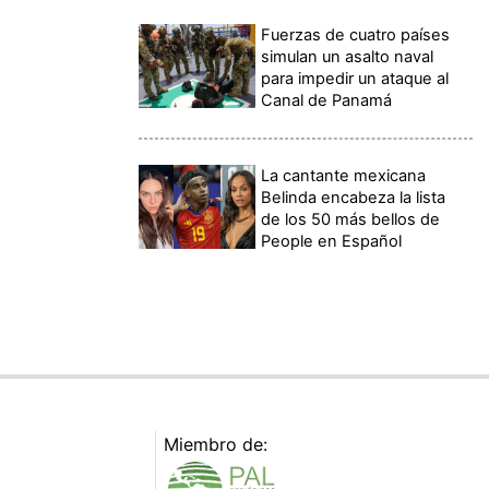
Fuerzas de cuatro países
simulan un asalto naval
para impedir un ataque al
Canal de Panamá
La cantante mexicana
Belinda encabeza la lista
de los 50 más bellos de
People en Español
Miembro de: