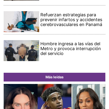
Refuerzan estrategias para
prevenir infartos y accidentes
cerebrovasculares en Panamá
Hombre ingresa a las vías del
Metro y provoca interrupción
del servicio
Más leídas