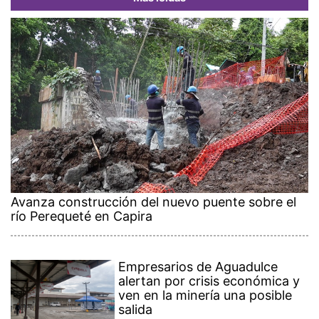
Avanza construcción del nuevo puente sobre el
río Perequeté en Capira
Empresarios de Aguadulce
alertan por crisis económica y
ven en la minería una posible
salida