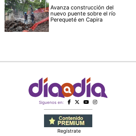
Avanza construcción del
nuevo puente sobre el río
Perequeté en Capira
Siguenos en:
Regístrate