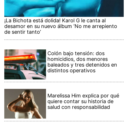
¡La Bichota está dolida! Karol G le canta al
desamor en su nuevo álbum ‘No me arrepiento
de sentir tanto’
Colón bajo tensión: dos
homicidios, dos menores
baleados y tres detenidos en
distintos operativos
Marelissa Him explica por qué
quiere contar su historia de
salud con responsabilidad