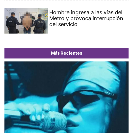
Hombre ingresa a las vías del
Metro y provoca interrupción
del servicio
Más Recientes