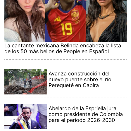
La cantante mexicana Belinda encabeza la lista
de los 50 más bellos de People en Español
Avanza construcción del
nuevo puente sobre el río
Perequeté en Capira
Abelardo de la Espriella jura
como presidente de Colombia
para el periodo 2026-2030