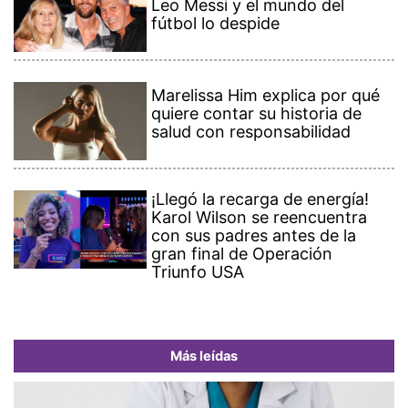
Leo Messi y el mundo del
fútbol lo despide
Marelissa Him explica por qué
quiere contar su historia de
salud con responsabilidad
¡Llegó la recarga de energía!
Karol Wilson se reencuentra
con sus padres antes de la
gran final de Operación
Triunfo USA
Más leídas