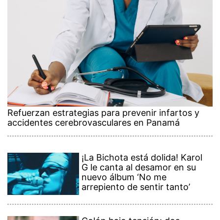
Refuerzan estrategias para prevenir infartos y
accidentes cerebrovasculares en Panamá
¡La Bichota está dolida! Karol
G le canta al desamor en su
nuevo álbum ‘No me
arrepiento de sentir tanto’