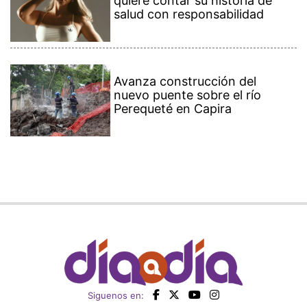
quiere contar su historia de
salud con responsabilidad
Avanza construcción del
nuevo puente sobre el río
Perequeté en Capira
Siguenos en: