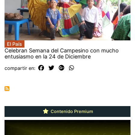
El País
Celebran Semana del Campesino con mucho
entusiasmo en la 24 de Diciembre
compartir en:
Contenido Premium