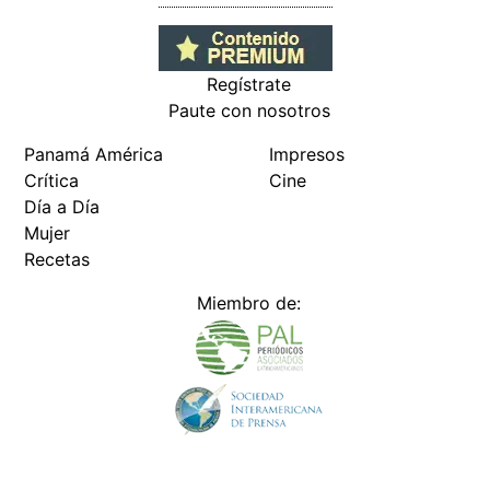
Regístrate
Paute con nosotros
Panamá América
Impresos
Crítica
Cine
Día a Día
Mujer
Recetas
Miembro de: