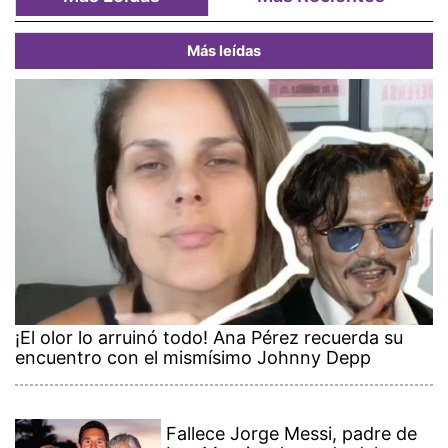
Más leídas
¡El olor lo arruinó todo! Ana Pérez recuerda su
encuentro con el mismísimo Johnny Depp
Fallece Jorge Messi, padre de