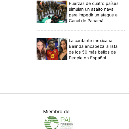
Fuerzas de cuatro países
simulan un asalto naval
para impedir un ataque al
Canal de Panamá
La cantante mexicana
Belinda encabeza la lista
de los 50 más bellos de
People en Español
Miembro de: