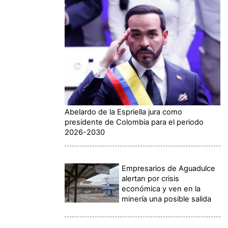
Abelardo de la Espriella jura como
presidente de Colombia para el periodo
2026-2030
Empresarios de Aguadulce
alertan por crisis
económica y ven en la
minería una posible salida