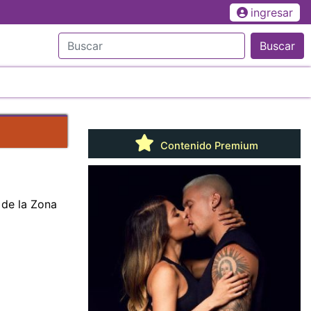
ingresar
Buscar
Contenido Premium
 de la Zona