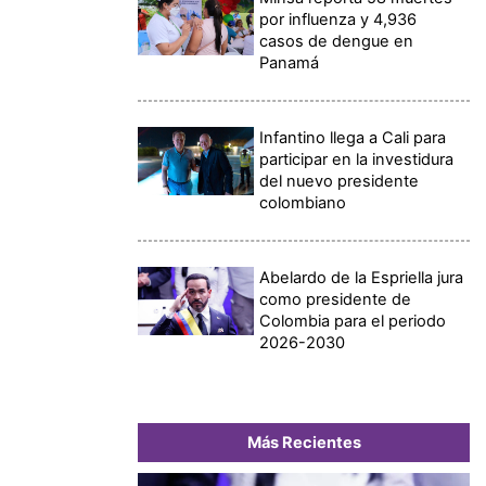
por influenza y 4,936
casos de dengue en
Panamá
Infantino llega a Cali para
participar en la investidura
del nuevo presidente
colombiano
Abelardo de la Espriella jura
como presidente de
Colombia para el periodo
2026-2030
Más Recientes