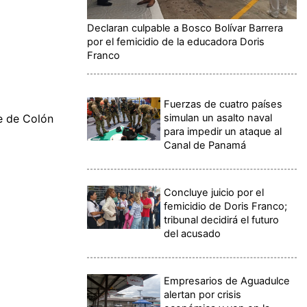
Declaran culpable a Bosco Bolívar Barrera
por el femicidio de la educadora Doris
Franco
Fuerzas de cuatro países
simulan un asalto naval
e de Colón
para impedir un ataque al
Canal de Panamá
Concluye juicio por el
femicidio de Doris Franco;
tribunal decidirá el futuro
del acusado
Empresarios de Aguadulce
alertan por crisis