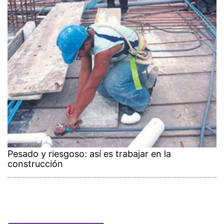
Pesado y riesgoso: así es trabajar en la
construcción