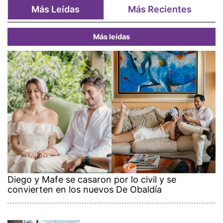
Más Leídas
Más Recientes
Más leídas
Diego y Mafe se casaron por lo civil y se
convierten en los nuevos De Obaldía