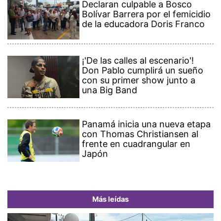
Declaran culpable a Bosco
Bolívar Barrera por el femicidio
de la educadora Doris Franco
¡'De las calles al escenario'!
Don Pablo cumplirá un sueño
con su primer show junto a
una Big Band
Panamá inicia una nueva etapa
con Thomas Christiansen al
frente en cuadrangular en
Japón
Más leídas