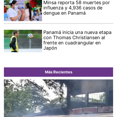
Minsa reporta 58 muertes por
influenza y 4,936 casos de
dengue en Panamá
Panamá inicia una nueva etapa
con Thomas Christiansen al
frente en cuadrangular en
Japón
Más Recientes