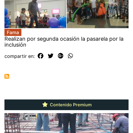
Fama
Realizan por segunda ocasión la pasarela por la
inclusión
compartir en:
Contenido Premium