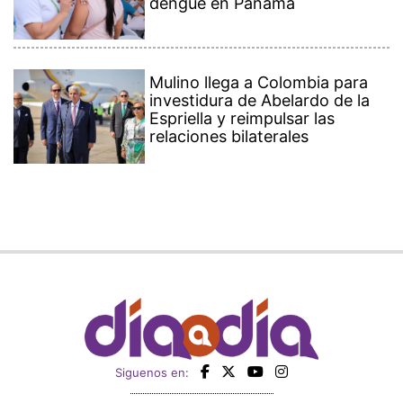
dengue en Panamá
Mulino llega a Colombia para
investidura de Abelardo de la
Espriella y reimpulsar las
relaciones bilaterales
Siguenos en: