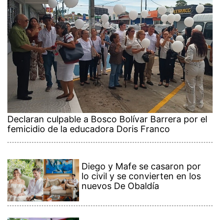
Declaran culpable a Bosco Bolívar Barrera por el
femicidio de la educadora Doris Franco
Diego y Mafe se casaron por
lo civil y se convierten en los
nuevos De Obaldía