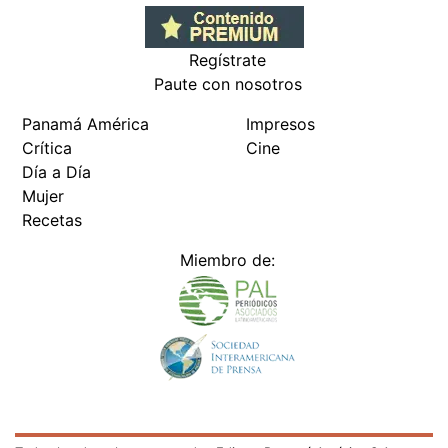
Regístrate
Paute con nosotros
Panamá América
Impresos
Crítica
Cine
Día a Día
Mujer
Recetas
Miembro de: