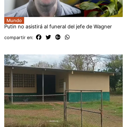
Mundo
Putin no asistirá al funeral del jefe de Wagner
compartir en: