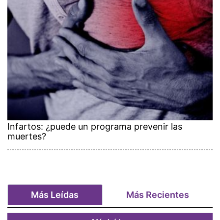
Infartos: ¿puede un programa prevenir las
muertes?
Más Leídas
Más Recientes