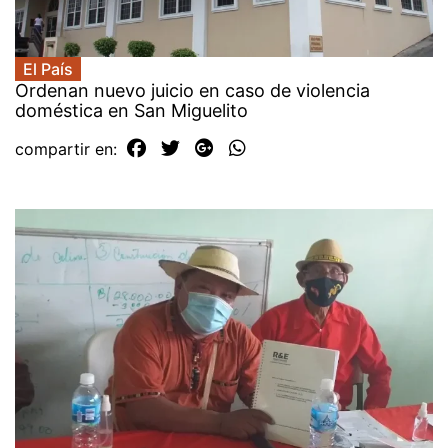
El País
Ordenan nuevo juicio en caso de violencia
doméstica en San Miguelito
compartir en: