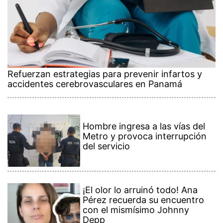
Refuerzan estrategias para prevenir infartos y
accidentes cerebrovasculares en Panamá
Hombre ingresa a las vías del
Metro y provoca interrupción
del servicio
¡El olor lo arruinó todo! Ana
Pérez recuerda su encuentro
con el mismísimo Johnny
Depp