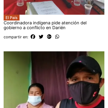
El País
Coordinadora indígena pide atención del
gobierno a conflicto en Darién
compartir en: