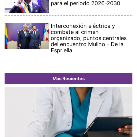
para el periodo 2026-2030
Interconexión eléctrica y
combate al crimen
organizado, puntos centrales
del encuentro Mulino - De la
Espriella
Más Recientes