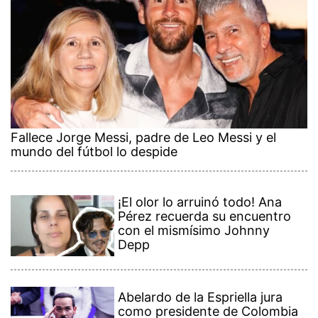
Fallece Jorge Messi, padre de Leo Messi y el
mundo del fútbol lo despide
¡El olor lo arruinó todo! Ana
Pérez recuerda su encuentro
con el mismísimo Johnny
Depp
Abelardo de la Espriella jura
como presidente de Colombia