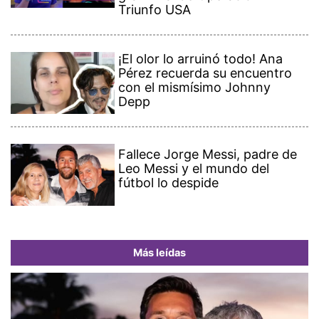
Triunfo USA
¡El olor lo arruinó todo! Ana
Pérez recuerda su encuentro
con el mismísimo Johnny
Depp
Fallece Jorge Messi, padre de
Leo Messi y el mundo del
fútbol lo despide
Más leídas