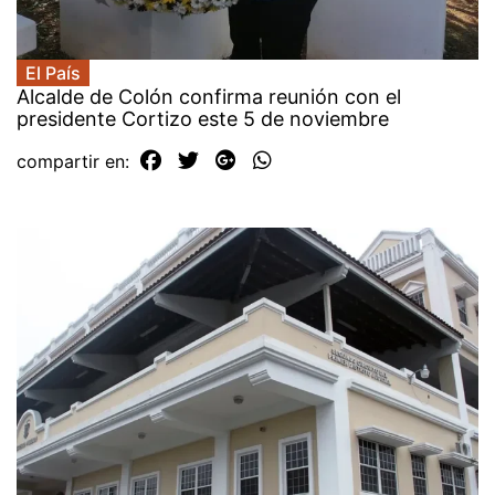
El País
Alcalde de Colón confirma reunión con el
presidente Cortizo este 5 de noviembre
compartir en: