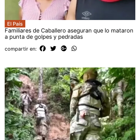
El País
Familiares de Caballero aseguran que lo mataron
a punta de golpes y pedradas
compartir en: