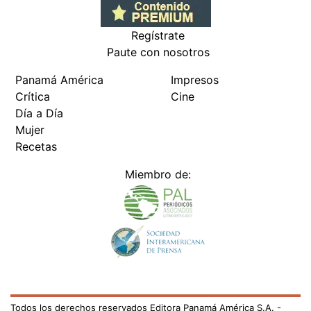
Regístrate
Paute con nosotros
Panamá América
Impresos
Crítica
Cine
Día a Día
Mujer
Recetas
Miembro de:
Todos los derechos reservados Editora Panamá América S.A. -