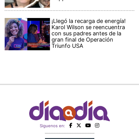
¡Llegó la recarga de energía!
Karol Wilson se reencuentra
con sus padres antes de la
gran final de Operación
Triunfo USA
Siguenos en: