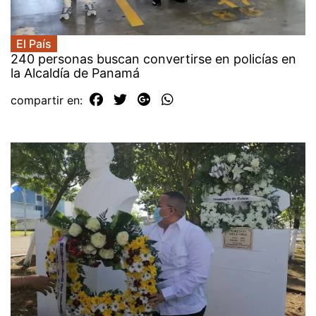
El País
240 personas buscan convertirse en policías en
la Alcaldía de Panamá
compartir en: