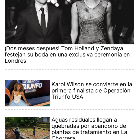
¡Dos meses después! Tom Holland y Zendaya
festejan su boda en una exclusiva ceremonia en
Londres
Karol Wilson se convierte en la
primera finalista de Operación
Triunfo USA
Aguas residuales llegan a
quebradas por abandono de
plantas de tratamiento en La
Chorrera