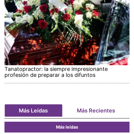
Tanatopractor: la siempre impresionante
profesión de preparar a los difuntos
Más Leídas
Más Recientes
Más leídas