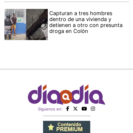
Capturan a tres hombres
dentro de una vivienda y
detienen a otro con presunta
droga en Colón
Siguenos en: