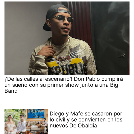
¡'De las calles al escenario'! Don Pablo cumplirá
un sueño con su primer show junto a una Big
Band
Diego y Mafe se casaron por
lo civil y se convierten en los
nuevos De Obaldía