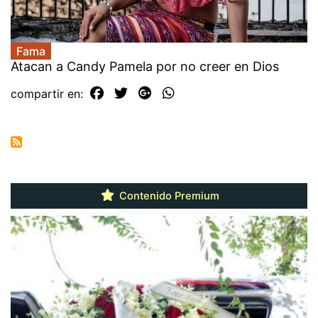
Fama
Atacan a Candy Pamela por no creer en Dios
compartir en:
Contenido Premium