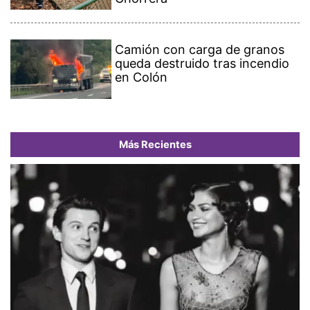
Camión con carga de granos
queda destruido tras incendio
en Colón
Más Recientes