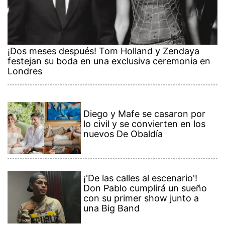
¡Dos meses después! Tom Holland y Zendaya
festejan su boda en una exclusiva ceremonia en
Londres
Diego y Mafe se casaron por
lo civil y se convierten en los
nuevos De Obaldía
¡'De las calles al escenario'!
Don Pablo cumplirá un sueño
con su primer show junto a
una Big Band