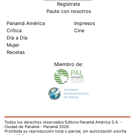
Regístrate
Paute con nosotros
Panamá América
Impresos
Crítica
Cine
Día a Día
Mujer
Recetas
Miembro de:
Todos los derechos reservados Editora Panamá América S.A. -
Ciudad de Panamá - Panamá 2026.
Prohibida su reproducción total o parcial, sin autorización escrita