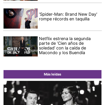
'Spider-Man: Brand New Day'
rompe récords en taquilla
Netflix estrena la segunda
parte de ‘Cien años de
soledad’ con la caída de
Macondo y los Buendía
Más leídas