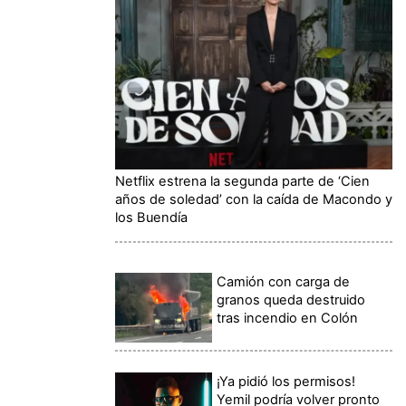
Netflix estrena la segunda parte de ‘Cien
años de soledad’ con la caída de Macondo y
los Buendía
Camión con carga de
granos queda destruido
tras incendio en Colón
¡Ya pidió los permisos!
Yemil podría volver pronto