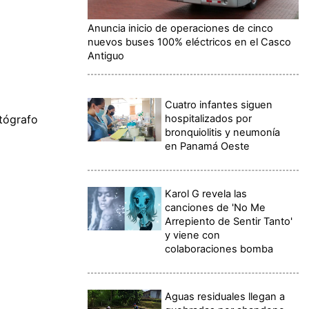
Anuncia inicio de operaciones de cinco
nuevos buses 100% eléctricos en el Casco
Antiguo
Cuatro infantes siguen
hospitalizados por
otógrafo
bronquiolitis y neumonía
en Panamá Oeste
Karol G revela las
canciones de 'No Me
Arrepiento de Sentir Tanto'
y viene con
colaboraciones bomba
Aguas residuales llegan a