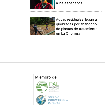
a los escenarios
Aguas residuales llegan a
quebradas por abandono
de plantas de tratamiento
en La Chorrera
Miembro de: