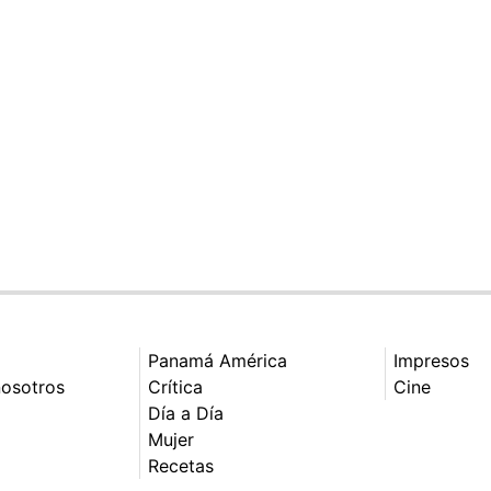
Panamá América
Impresos
nosotros
Crítica
Cine
Día a Día
Mujer
Recetas