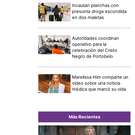
Incautan planchas con
presunta droga escondida
en dos maletas
Autoridades coordinan
operativo para la
celebración del Cristo
Negro de Portobelo
Marelissa Him comparte un
video sobre una noticia
médica que marcó su vida
Más Recientes