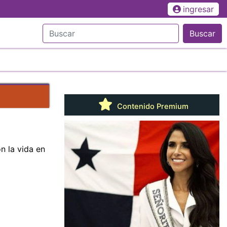
ingresar
Buscar
Contenido Premium
n la vida en