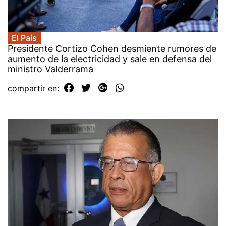
El País
Presidente Cortizo Cohen desmiente rumores de
aumento de la electricidad y sale en defensa del
ministro Valderrama
compartir en: