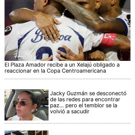
El Plaza Amador recibe a un Xelajú obligado a
reaccionar en la Copa Centroamericana
Jacky Guzmán se desconectó
de las redes para encontrar
paz… pero el temblor se la
volvió a sacudir