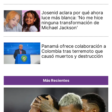
Josenid aclara por qué ahora
luce más blanca: 'No me hice
ninguna transformación de
Michael Jackson'
Panamá ofrece colaboración a
Colombia tras terremoto que
causó muertos y destrucción
Más Recientes