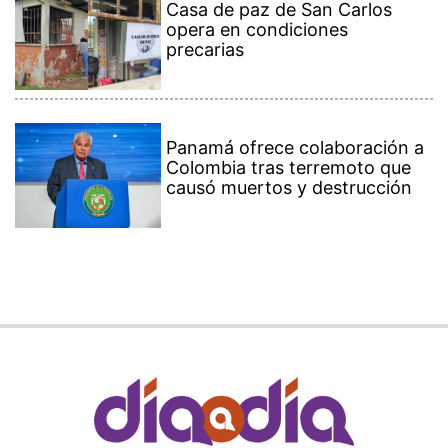
Casa de paz de San Carlos
opera en condiciones
precarias
Panamá ofrece colaboración a
Colombia tras terremoto que
causó muertos y destrucción