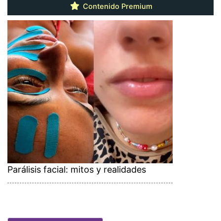
Contenido Premium
Parálisis facial: mitos y realidades