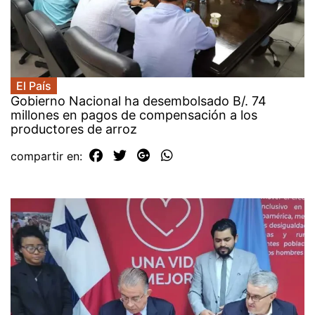
El País
Gobierno Nacional ha desembolsado B/. 74
millones en pagos de compensación a los
productores de arroz
compartir en: