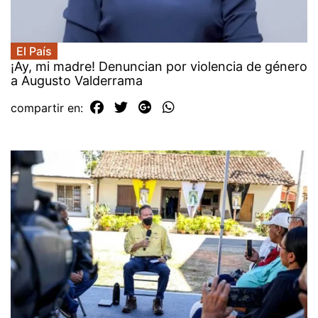
El País
¡Ay, mi madre! Denuncian por violencia de género
a Augusto Valderrama
compartir en: