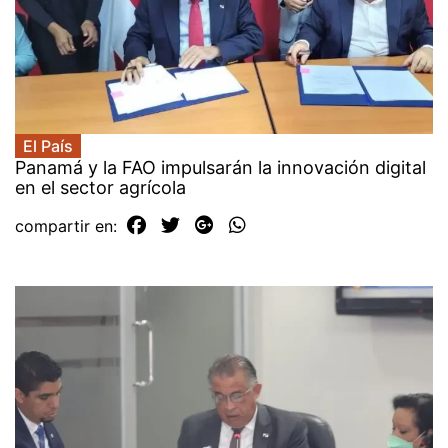
El País
Panamá y la FAO impulsarán la innovación digital
en el sector agrícola
compartir en: