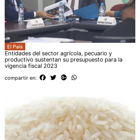
El País
Entidades del sector agrícola, pecuario y
productivo sustentan su presupuesto para la
vigencia fiscal 2023
compartir en: