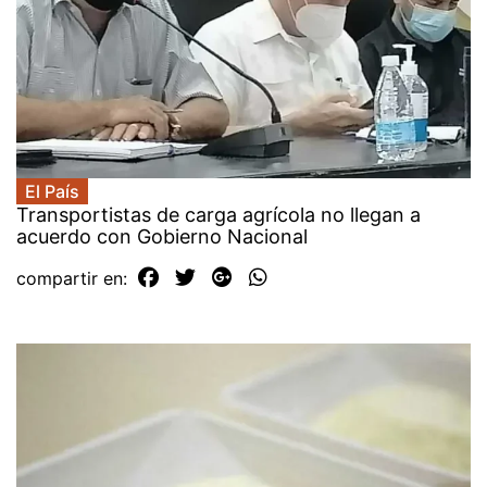
El País
Transportistas de carga agrícola no llegan a
acuerdo con Gobierno Nacional
compartir en: