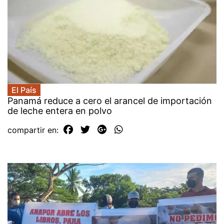
El País
Panamá reduce a cero el arancel de importación
de leche entera en polvo
compartir en: