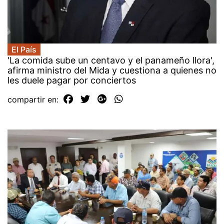
El País
'La comida sube un centavo y el panameño llora',
afirma ministro del Mida y cuestiona a quienes no
les duele pagar por conciertos
compartir en: