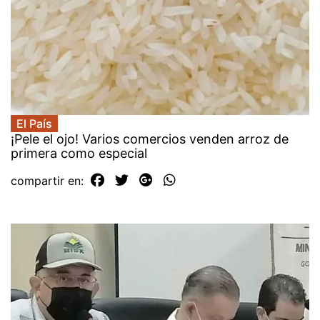
El País
¡Pele el ojo! Varios comercios venden arroz de
primera como especial
compartir en: