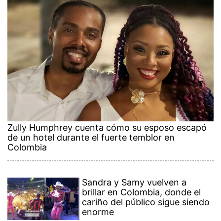
Zully Humphrey cuenta cómo su esposo escapó
de un hotel durante el fuerte temblor en
Colombia
Sandra y Samy vuelven a
brillar en Colombia, donde el
cariño del público sigue siendo
enorme