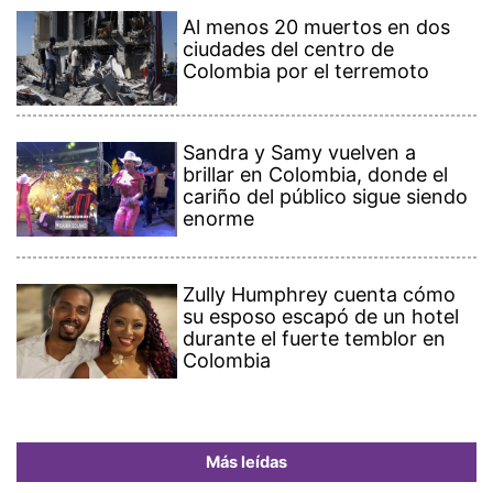
Al menos 20 muertos en dos
ciudades del centro de
Colombia por el terremoto
Sandra y Samy vuelven a
brillar en Colombia, donde el
cariño del público sigue siendo
enorme
Zully Humphrey cuenta cómo
su esposo escapó de un hotel
durante el fuerte temblor en
Colombia
Más leídas