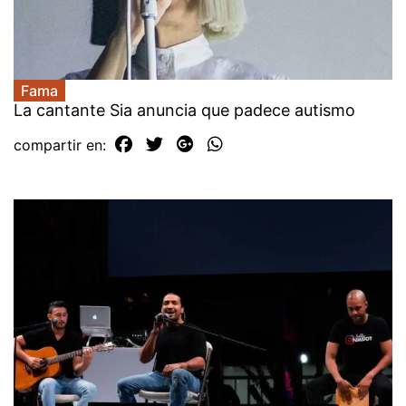
Fama
La cantante Sia anuncia que padece autismo
compartir en: