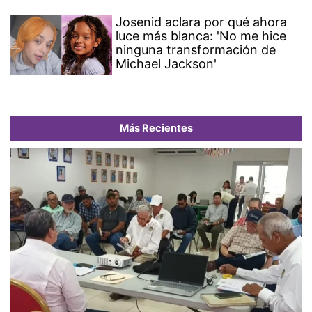
Josenid aclara por qué ahora
luce más blanca: 'No me hice
ninguna transformación de
Michael Jackson'
Más Recientes