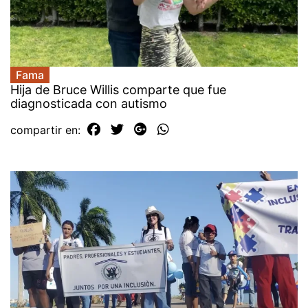
Fama
Hija de Bruce Willis comparte que fue
diagnosticada con autismo
compartir en: