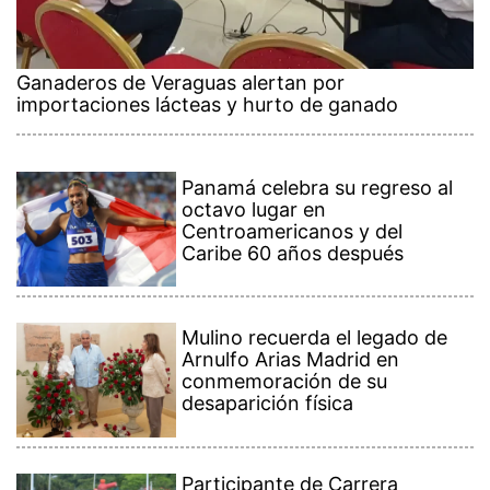
Ganaderos de Veraguas alertan por
importaciones lácteas y hurto de ganado
Panamá celebra su regreso al
octavo lugar en
Centroamericanos y del
Caribe 60 años después
Mulino recuerda el legado de
Arnulfo Arias Madrid en
conmemoración de su
desaparición física
Participante de Carrera