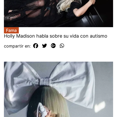
Fama
Holly Madison habla sobre su vida con autismo
compartir en: