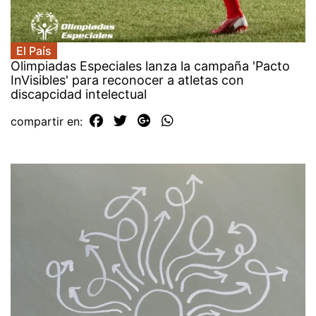
El País
Olimpiadas Especiales lanza la campaña 'Pacto
InVisibles' para reconocer a atletas con
discapcidad intelectual
compartir en: