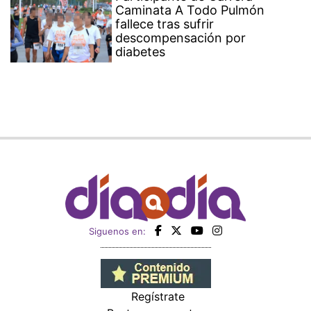
Caminata A Todo Pulmón
fallece tras sufrir
descompensación por
diabetes
Siguenos en:
Regístrate