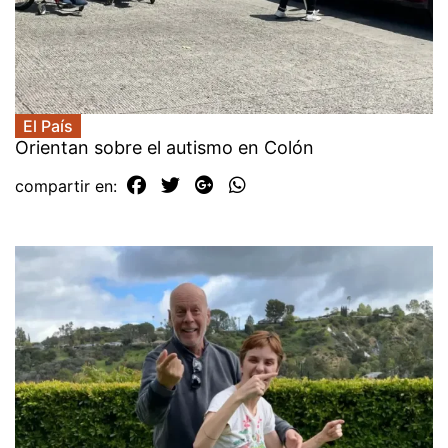
El País
Orientan sobre el autismo en Colón
compartir en: