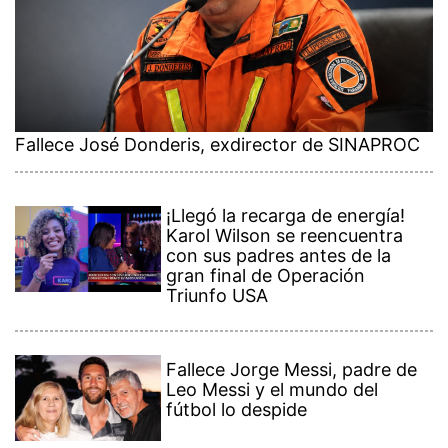
Fallece José Donderis, exdirector de SINAPROC
¡Llegó la recarga de energía!
Karol Wilson se reencuentra
con sus padres antes de la
gran final de Operación
Triunfo USA
Fallece Jorge Messi, padre de
Leo Messi y el mundo del
fútbol lo despide