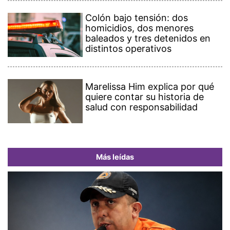
Colón bajo tensión: dos
homicidios, dos menores
baleados y tres detenidos en
distintos operativos
Marelissa Him explica por qué
quiere contar su historia de
salud con responsabilidad
Más leídas