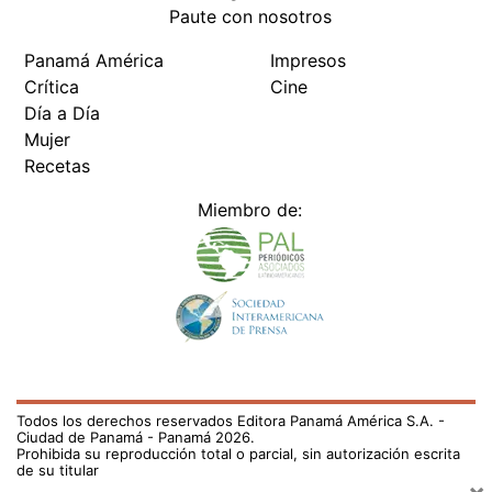
Paute con nosotros
Panamá América
Impresos
Crítica
Cine
Día a Día
Mujer
Recetas
Miembro de:
Todos los derechos reservados Editora Panamá América S.A. -
Ciudad de Panamá - Panamá 2026.
Prohibida su reproducción total o parcial, sin autorización escrita
de su titular