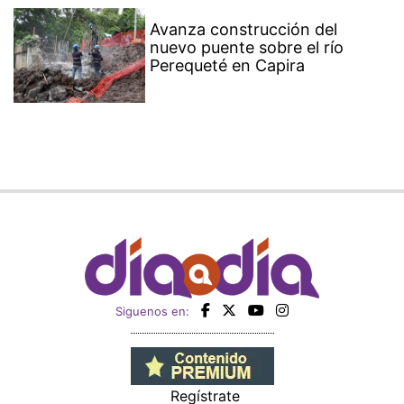
Avanza construcción del
nuevo puente sobre el río
Perequeté en Capira
Siguenos en:
Regístrate