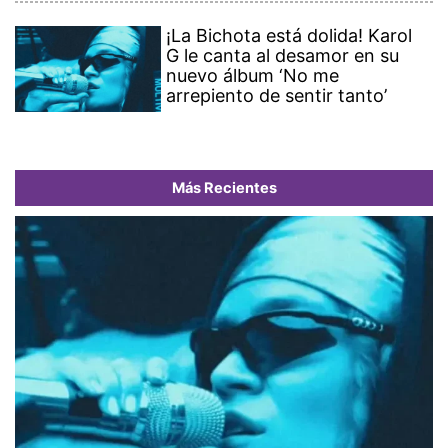
¡La Bichota está dolida! Karol
G le canta al desamor en su
nuevo álbum ‘No me
arrepiento de sentir tanto’
Más Recientes