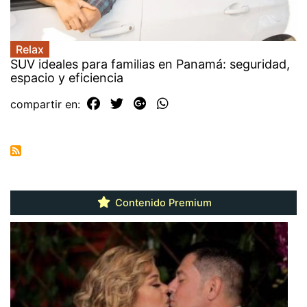
Relax
SUV ideales para familias en Panamá: seguridad,
espacio y eficiencia
compartir en:
Contenido Premium