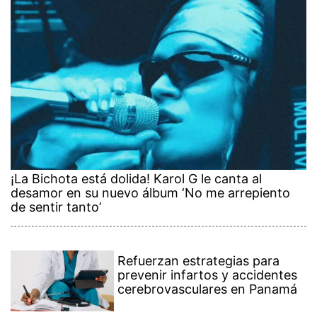
¡La Bichota está dolida! Karol G le canta al
desamor en su nuevo álbum ‘No me arrepiento
de sentir tanto’
Refuerzan estrategias para
prevenir infartos y accidentes
cerebrovasculares en Panamá