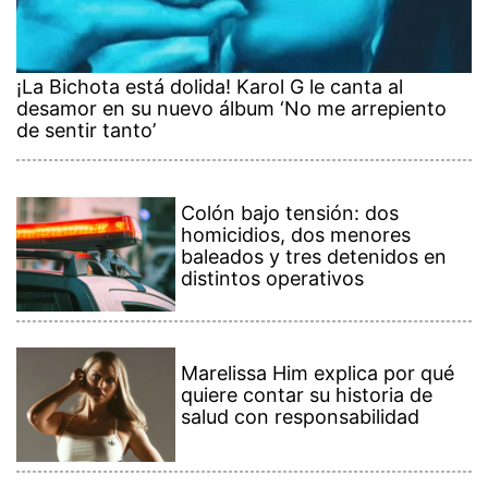
¡La Bichota está dolida! Karol G le canta al
desamor en su nuevo álbum ‘No me arrepiento
de sentir tanto’
Colón bajo tensión: dos
homicidios, dos menores
baleados y tres detenidos en
distintos operativos
Marelissa Him explica por qué
quiere contar su historia de
salud con responsabilidad