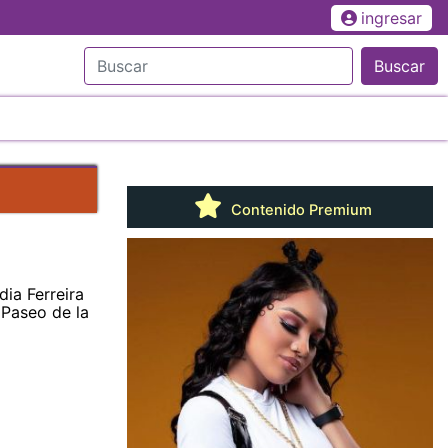
ingresar
Buscar
Contenido Premium
dia Ferreira
 Paseo de la