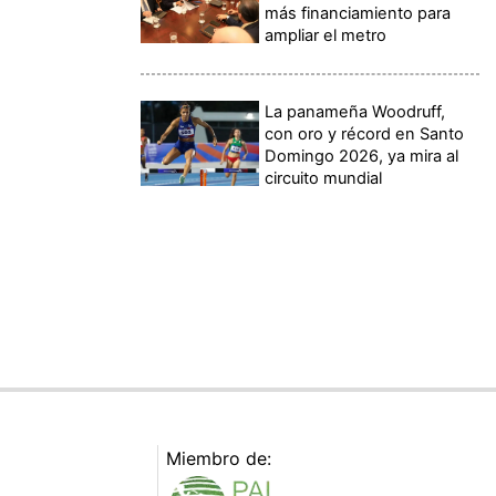
más financiamiento para
ampliar el metro
La panameña Woodruff,
con oro y récord en Santo
Domingo 2026, ya mira al
circuito mundial
Miembro de: