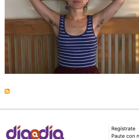
Regístrate
Paute con 