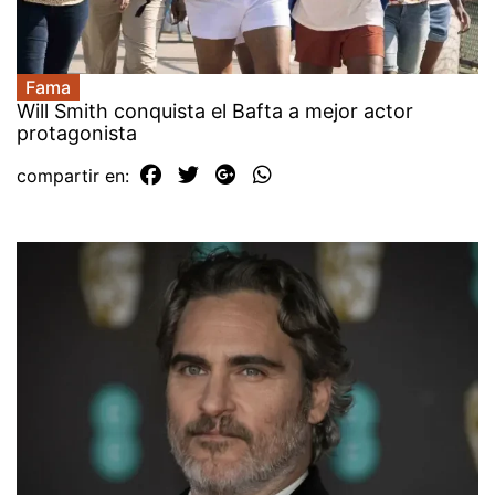
Fama
Will Smith conquista el Bafta a mejor actor
protagonista
compartir en: