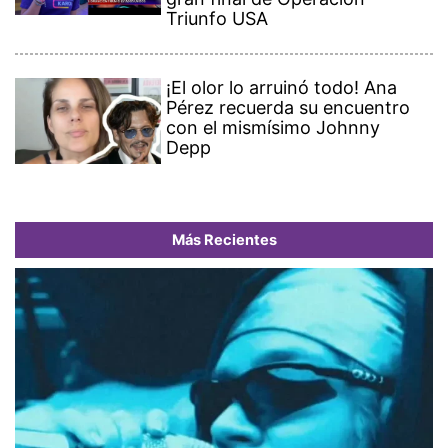
Triunfo USA
¡El olor lo arruinó todo! Ana
Pérez recuerda su encuentro
con el mismísimo Johnny
Depp
Más Recientes