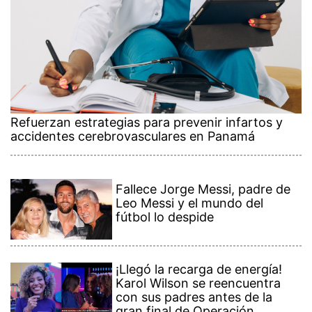
Refuerzan estrategias para prevenir infartos y
accidentes cerebrovasculares en Panamá
Fallece Jorge Messi, padre de
Leo Messi y el mundo del
fútbol lo despide
¡Llegó la recarga de energía!
Karol Wilson se reencuentra
con sus padres antes de la
gran final de Operación