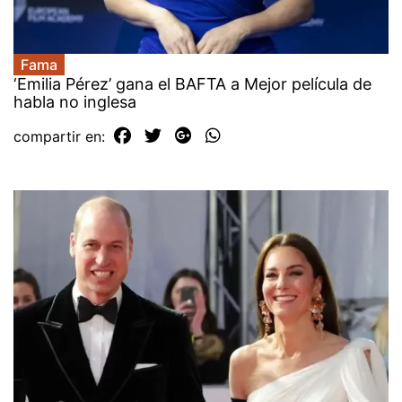
Fama
‘Emilia Pérez’ gana el BAFTA a Mejor película de
habla no inglesa
compartir en: