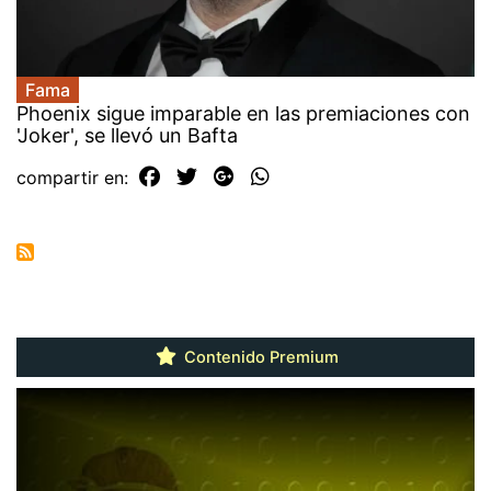
Fama
Phoenix sigue imparable en las premiaciones con
'Joker', se llevó un Bafta
compartir en:
Contenido Premium