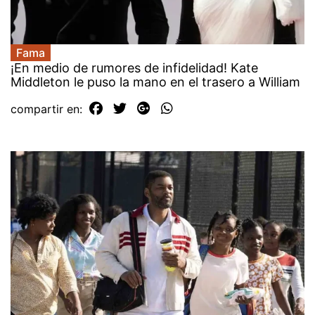
Fama
¡En medio de rumores de infidelidad! Kate
Middleton le puso la mano en el trasero a William
compartir en: