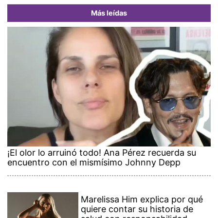
Más leídas
¡El olor lo arruinó todo! Ana Pérez recuerda su
encuentro con el mismísimo Johnny Depp
Marelissa Him explica por qué
quiere contar su historia de