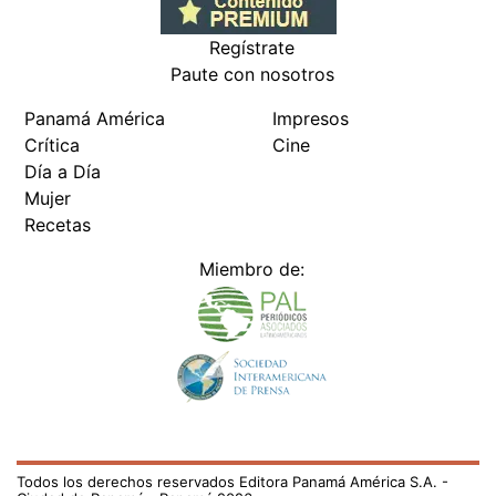
Regístrate
Paute con nosotros
Panamá América
Impresos
Crítica
Cine
Día a Día
Mujer
Recetas
Miembro de:
Todos los derechos reservados Editora Panamá América S.A. -