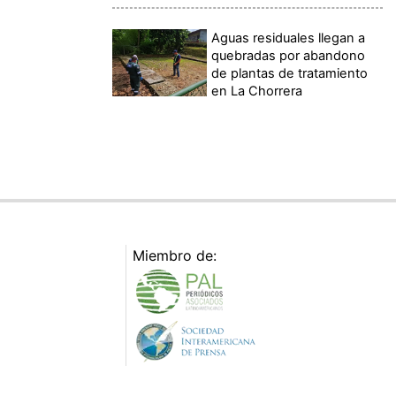
Aguas residuales llegan a
quebradas por abandono
de plantas de tratamiento
en La Chorrera
Miembro de: