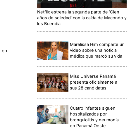
Netflix estrena la segunda parte de ‘Cien
años de soledad’ con la caída de Macondo y
los Buendía
Marelissa Him comparte un
video sobre una noticia
a en
médica que marcó su vida
Miss Universe Panamá
presenta oficialmente a
sus 28 candidatas
Cuatro infantes siguen
hospitalizados por
bronquiolitis y neumonía
en Panamá Oeste