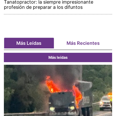
Tanatopractor: la siempre impresionante
profesión de preparar a los difuntos
Más Leídas
Más Recientes
Más leídas