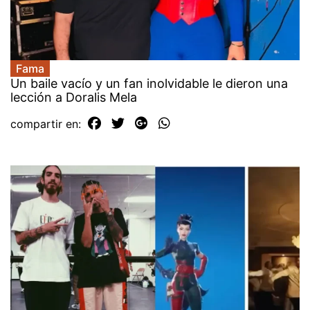
Fama
Un baile vacío y un fan inolvidable le dieron una
lección a Doralis Mela
compartir en: