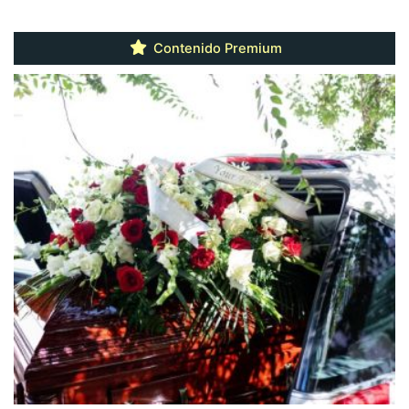
Contenido Premium