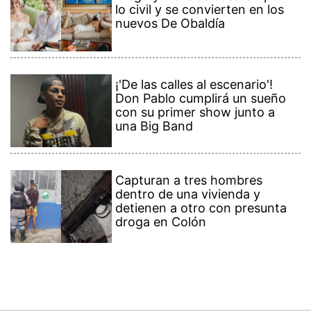
lo civil y se convierten en los
nuevos De Obaldía
¡'De las calles al escenario'!
Don Pablo cumplirá un sueño
con su primer show junto a
una Big Band
Capturan a tres hombres
dentro de una vivienda y
detienen a otro con presunta
droga en Colón