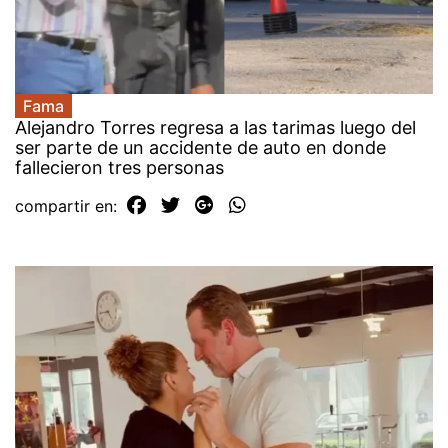
Fama
Alejandro Torres regresa a las tarimas luego del
ser parte de un accidente de auto en donde
fallecieron tres personas
compartir en: