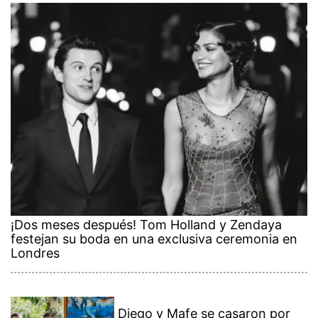
¡Dos meses después! Tom Holland y Zendaya
festejan su boda en una exclusiva ceremonia en
Londres
Diego y Mafe se casaron por