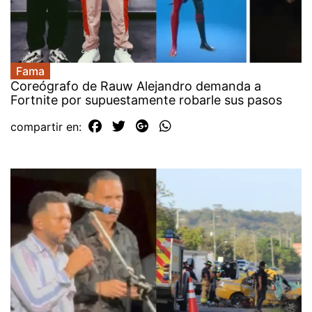
Fama
Coreógrafo de Rauw Alejandro demanda a
Fortnite por supuestamente robarle sus pasos
compartir en: