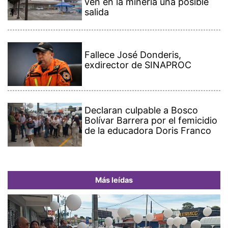
ven en la minería una posible
salida
Fallece José Donderis,
exdirector de SINAPROC
Declaran culpable a Bosco
Bolívar Barrera por el femicidio
de la educadora Doris Franco
Más leídas