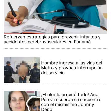
Refuerzan estrategias para prevenir infartos y
accidentes cerebrovasculares en Panamá
Hombre ingresa a las vías del
Metro y provoca interrupción
del servicio
¡El olor lo arruinó todo! Ana
Pérez recuerda su encuentro
con el mismísimo Johnny
Depp