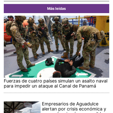
Más leídas
Fuerzas de cuatro países simulan un asalto naval
para impedir un ataque al Canal de Panamá
Empresarios de Aguadulce
alertan por crisis económica y