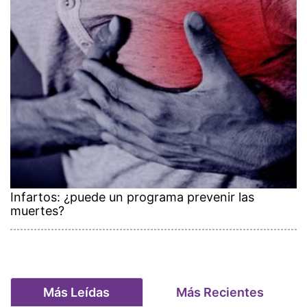
Infartos: ¿puede un programa prevenir las
muertes?
Más Leídas
Más Recientes