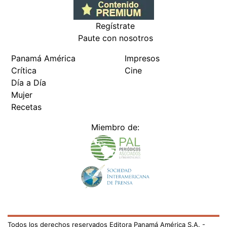
Regístrate
Paute con nosotros
Panamá América
Impresos
Crítica
Cine
Día a Día
Mujer
Recetas
Miembro de:
Todos los derechos reservados Editora Panamá América S.A. -