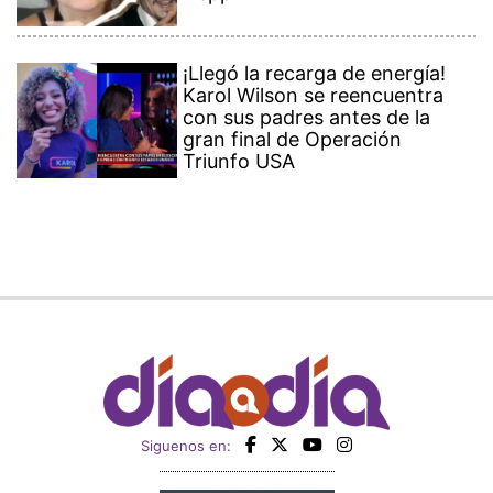
¡Llegó la recarga de energía!
Karol Wilson se reencuentra
con sus padres antes de la
gran final de Operación
Triunfo USA
Siguenos en: