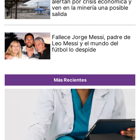
alertan por crisis económica y
ven en la minería una posible
salida
Fallece Jorge Messi, padre de
Leo Messi y el mundo del
fútbol lo despide
Más Recientes