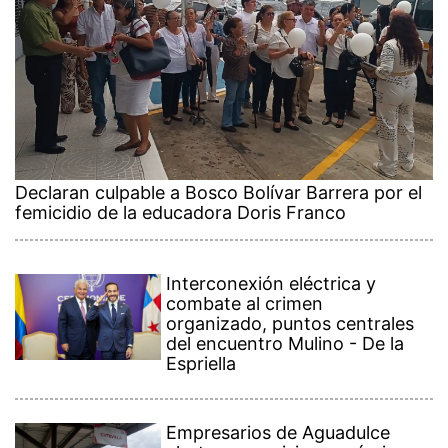
Declaran culpable a Bosco Bolívar Barrera por el
femicidio de la educadora Doris Franco
Interconexión eléctrica y
combate al crimen
organizado, puntos centrales
del encuentro Mulino - De la
Espriella
Empresarios de Aguadulce