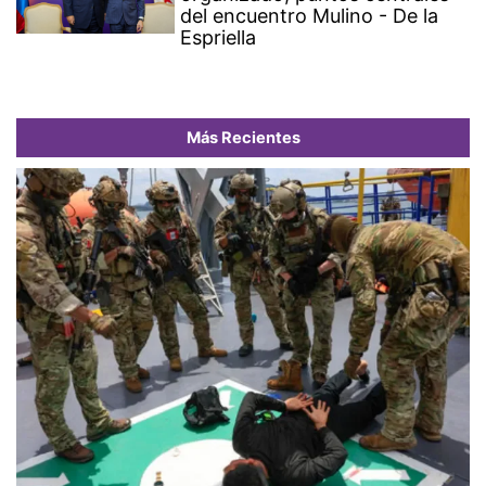
del encuentro Mulino - De la
Espriella
Más Recientes