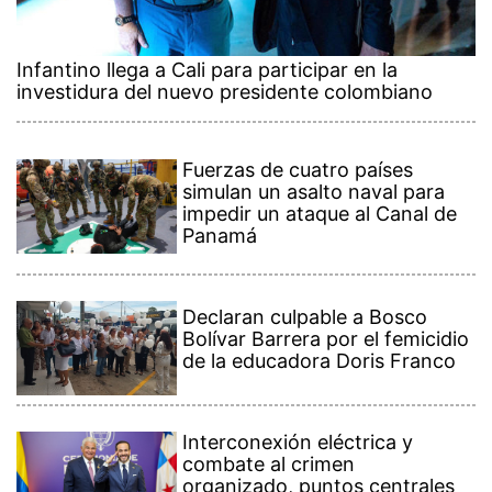
Infantino llega a Cali para participar en la
investidura del nuevo presidente colombiano
Fuerzas de cuatro países
simulan un asalto naval para
impedir un ataque al Canal de
Panamá
Declaran culpable a Bosco
Bolívar Barrera por el femicidio
de la educadora Doris Franco
Interconexión eléctrica y
combate al crimen
organizado, puntos centrales