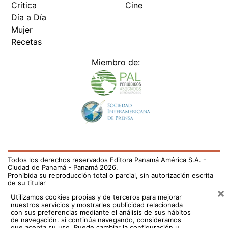
Crítica
Cine
Día a Día
Mujer
Recetas
Miembro de:
Todos los derechos reservados Editora Panamá América S.A. -
Ciudad de Panamá - Panamá 2026.
Prohibida su reproducción total o parcial, sin autorización escrita
de su titular
×
Utilizamos cookies propias y de terceros para mejorar
nuestros servicios y mostrarles publicidad relacionada
con sus preferencias mediante el análisis de sus hábitos
de navegación. si continúa navegando, consideramos
que acepta su uso.
Puede cambiar la configuración u