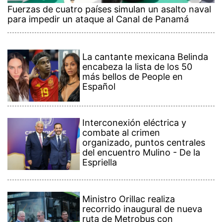
Fuerzas de cuatro países simulan un asalto naval
para impedir un ataque al Canal de Panamá
La cantante mexicana Belinda
encabeza la lista de los 50
más bellos de People en
Español
Interconexión eléctrica y
combate al crimen
organizado, puntos centrales
del encuentro Mulino - De la
Espriella
Ministro Orillac realiza
recorrido inaugural de nueva
ruta de Metrobus con