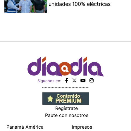
unidades 100% eléctricas
Siguenos en:
Regístrate
Paute con nosotros
Panamá América
Impresos