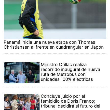
Panamá inicia una nueva etapa con Thomas
Christiansen al frente en cuadrangular en Japón
Ministro Orillac realiza
recorrido inaugural de nueva
ruta de Metrobus con
unidades 100% eléctricas
Concluye juicio por el
femicidio de Doris Franco;
tribunal decidirá el futuro del