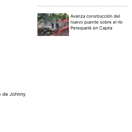
Avanza construcción del
nuevo puente sobre el río
Perequeté en Capira
io de Johnny