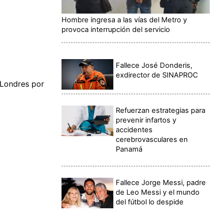
Hombre ingresa a las vías del Metro y
provoca interrupción del servicio
Fallece José Donderis,
exdirector de SINAPROC
 Londres por
Refuerzan estrategias para
prevenir infartos y
accidentes
cerebrovasculares en
Panamá
Fallece Jorge Messi, padre
de Leo Messi y el mundo
del fútbol lo despide