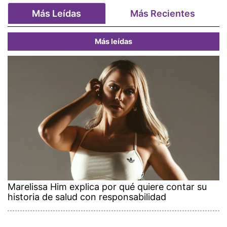
Más Leídas
Más Recientes
Más leídas
Marelissa Him explica por qué quiere contar su
historia de salud con responsabilidad