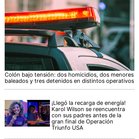
Colón bajo tensión: dos homicidios, dos menores
baleados y tres detenidos en distintos operativos
¡Llegó la recarga de energía!
Karol Wilson se reencuentra
con sus padres antes de la
gran final de Operación
Triunfo USA