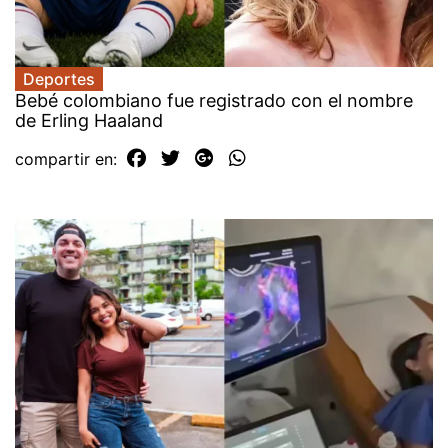
Deportes
Bebé colombiano fue registrado con el nombre
de Erling Haaland
compartir en: