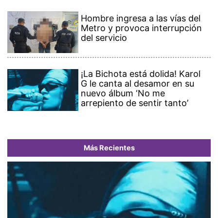
Hombre ingresa a las vías del
Metro y provoca interrupción
del servicio
¡La Bichota está dolida! Karol
G le canta al desamor en su
nuevo álbum ‘No me
arrepiento de sentir tanto’
Más Recientes