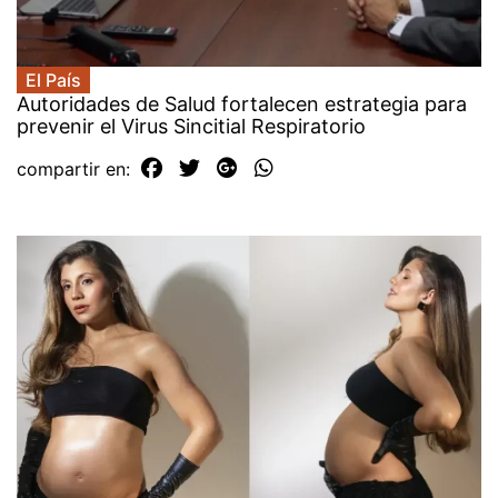
El País
Autoridades de Salud fortalecen estrategia para
prevenir el Virus Sincitial Respiratorio
compartir en: