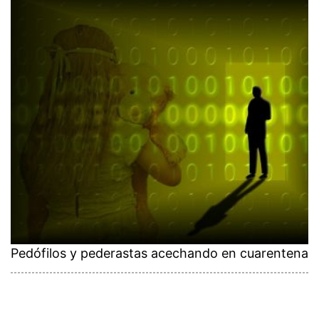
Pedófilos y pederastas acechando en cuarentena