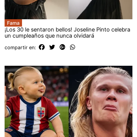
Fama
¡Los 30 le sentaron bellos! Joseline Pinto celebra
un cumpleaños que nunca olvidará
compartir en: