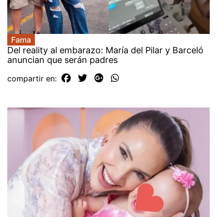
Fama
Del reality al embarazo: María del Pilar y Barceló
anuncian que serán padres
compartir en: