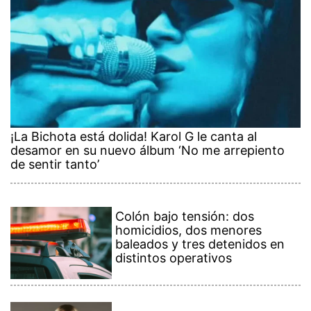
¡La Bichota está dolida! Karol G le canta al
desamor en su nuevo álbum ‘No me arrepiento
de sentir tanto’
Colón bajo tensión: dos
homicidios, dos menores
baleados y tres detenidos en
distintos operativos