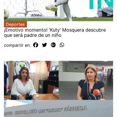
Deportes
¡Emotivo momento! 'Kuty' Mosquera descubre
que será padre de un niño
compartir en: