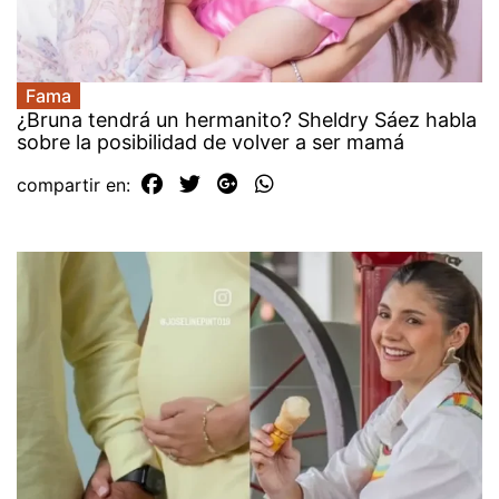
Fama
¿Bruna tendrá un hermanito? Sheldry Sáez habla
sobre la posibilidad de volver a ser mamá
compartir en: