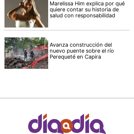
Marelissa Him explica por qué
quiere contar su historia de
salud con responsabilidad
Avanza construcción del
nuevo puente sobre el río
Perequeté en Capira