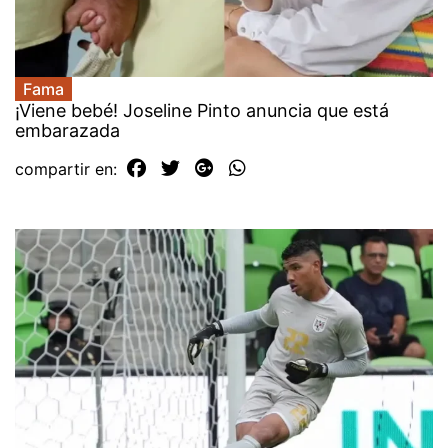
Fama
¡Viene bebé! Joseline Pinto anuncia que está
embarazada
compartir en: