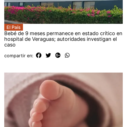
El País
Bebé de 9 meses permanece en estado crítico en
hospital de Veraguas; autoridades investigan el
caso
compartir en: