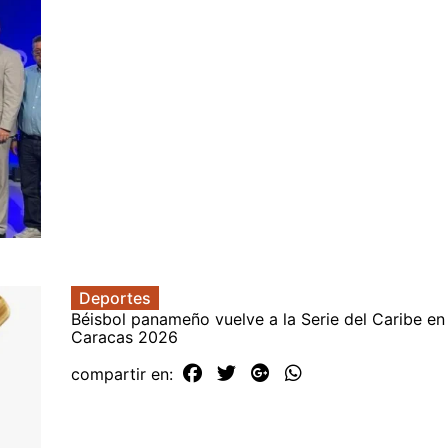
Deportes
Béisbol panameño vuelve a la Serie del Caribe en
Caracas 2026
compartir en: