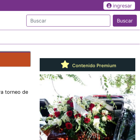
ingresar
Buscar
Contenido Premium
ra torneo de