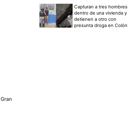
Capturan a tres hombres
dentro de una vivienda y
detienen a otro con
presunta droga en Colón
 Gran