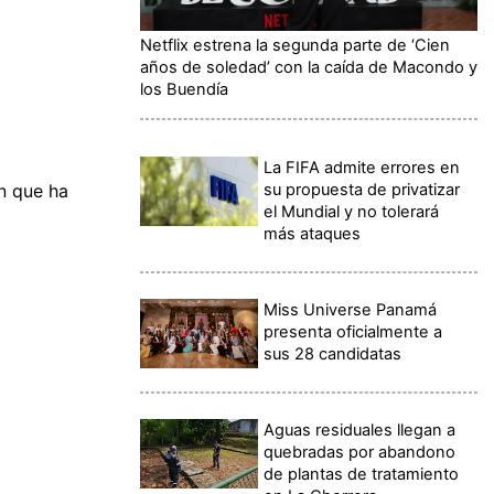
Netflix estrena la segunda parte de ‘Cien
años de soledad’ con la caída de Macondo y
los Buendía
La FIFA admite errores en
su propuesta de privatizar
n que ha
el Mundial y no tolerará
más ataques
Miss Universe Panamá
presenta oficialmente a
sus 28 candidatas
Aguas residuales llegan a
quebradas por abandono
de plantas de tratamiento