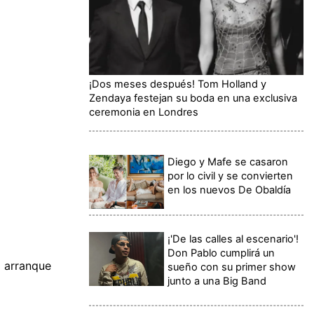
¡Dos meses después! Tom Holland y
Zendaya festejan su boda en una exclusiva
ceremonia en Londres
Diego y Mafe se casaron
por lo civil y se convierten
en los nuevos De Obaldía
¡'De las calles al escenario'!
Don Pablo cumplirá un
l arranque
sueño con su primer show
junto a una Big Band