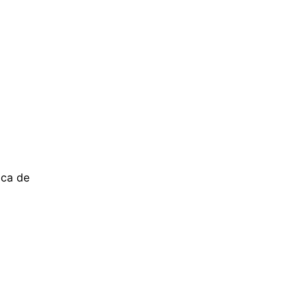
ica de