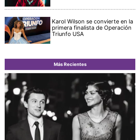
Karol Wilson se convierte en la
primera finalista de Operación
Triunfo USA
Más Recientes