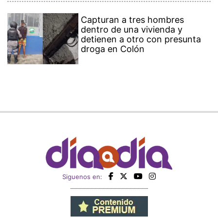
Capturan a tres hombres
dentro de una vivienda y
detienen a otro con presunta
droga en Colón
Siguenos en: