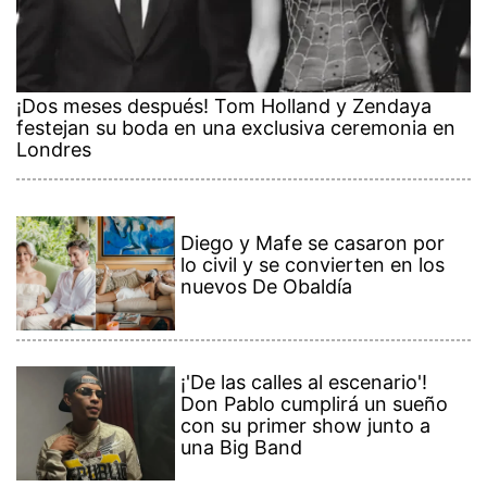
¡Dos meses después! Tom Holland y Zendaya
festejan su boda en una exclusiva ceremonia en
Londres
Diego y Mafe se casaron por
lo civil y se convierten en los
nuevos De Obaldía
¡'De las calles al escenario'!
Don Pablo cumplirá un sueño
con su primer show junto a
una Big Band