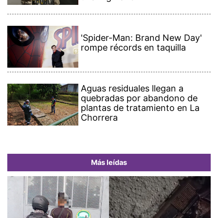
'Spider-Man: Brand New Day'
rompe récords en taquilla
Aguas residuales llegan a
quebradas por abandono de
plantas de tratamiento en La
Chorrera
Más leídas