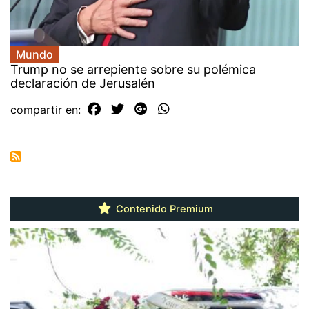
Mundo
Trump no se arrepiente sobre su polémica
declaración de Jerusalén
compartir en:
Contenido Premium