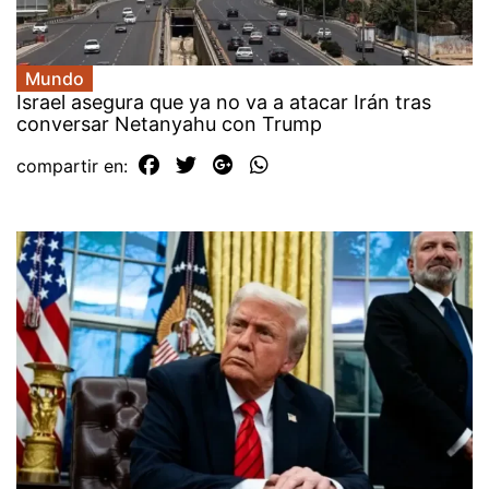
Mundo
Israel asegura que ya no va a atacar Irán tras
conversar Netanyahu con Trump
compartir en: