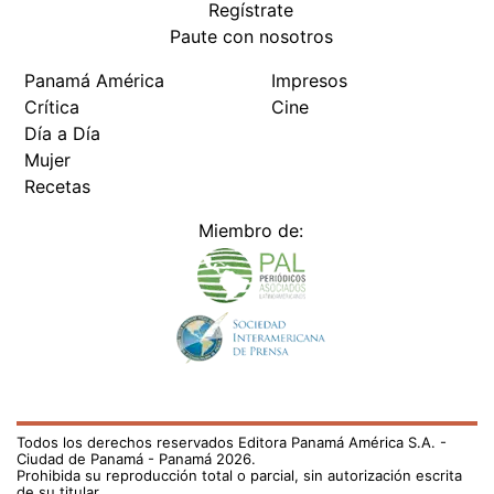
Regístrate
Paute con nosotros
Panamá América
Impresos
Crítica
Cine
Día a Día
Mujer
Recetas
Miembro de:
Todos los derechos reservados Editora Panamá América S.A. -
Ciudad de Panamá - Panamá 2026.
Prohibida su reproducción total o parcial, sin autorización escrita
de su titular