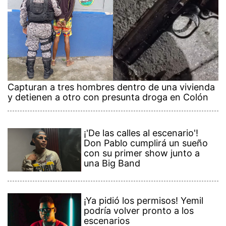
Capturan a tres hombres dentro de una vivienda
y detienen a otro con presunta droga en Colón
¡'De las calles al escenario'!
Don Pablo cumplirá un sueño
con su primer show junto a
una Big Band
¡Ya pidió los permisos! Yemil
podría volver pronto a los
escenarios