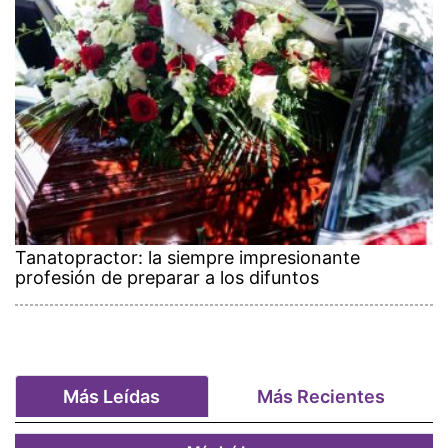
Tanatopractor: la siempre impresionante
profesión de preparar a los difuntos
Más Leídas
Más Recientes