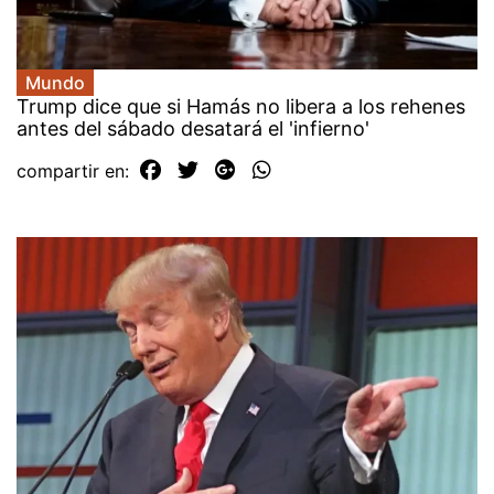
Mundo
Trump dice que si Hamás no libera a los rehenes
antes del sábado desatará el 'infierno'
compartir en: