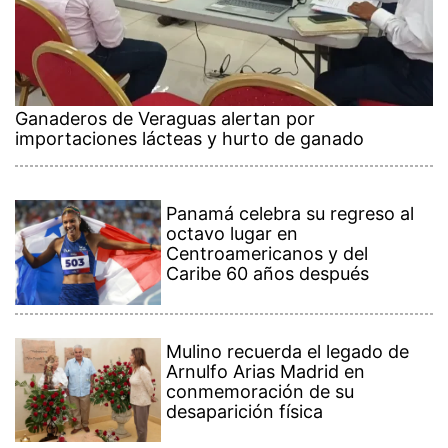
Ganaderos de Veraguas alertan por
importaciones lácteas y hurto de ganado
Panamá celebra su regreso al
octavo lugar en
Centroamericanos y del
Caribe 60 años después
Mulino recuerda el legado de
Arnulfo Arias Madrid en
conmemoración de su
desaparición física