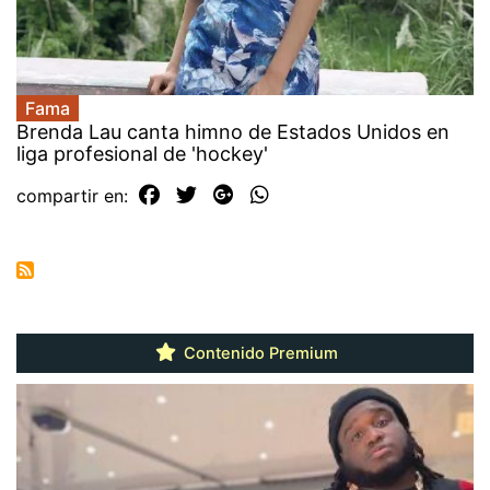
Fama
Brenda Lau canta himno de Estados Unidos en
liga profesional de 'hockey'
compartir en:
Contenido Premium