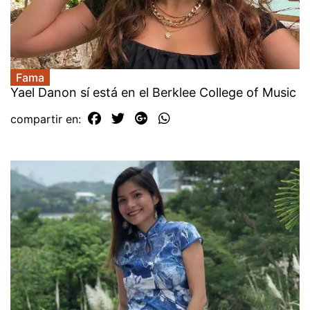
Fama
Yael Danon sí está en el Berklee College of Music
compartir en: