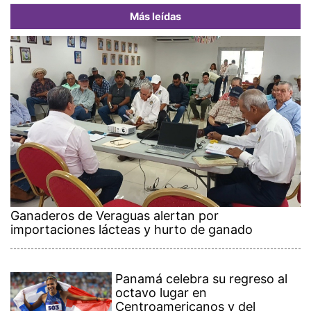
Más leídas
Ganaderos de Veraguas alertan por
importaciones lácteas y hurto de ganado
Panamá celebra su regreso al
octavo lugar en
Centroamericanos y del