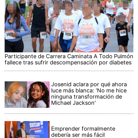
Participante de Carrera Caminata A Todo Pulmón
fallece tras sufrir descompensación por diabetes
Josenid aclara por qué ahora
luce más blanca: 'No me hice
ninguna transformación de
Michael Jackson'
Emprender formalmente
debería ser más fácil