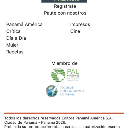
Regístrate
Paute con nosotros
Panamá América
Impresos
Crítica
Cine
Día a Día
Mujer
Recetas
Miembro de:
Todos los derechos reservados Editora Panamá América S.A. -
Ciudad de Panamá - Panamá 2026.
Prohibida su reproducción total o parcial, sin autorización escrita