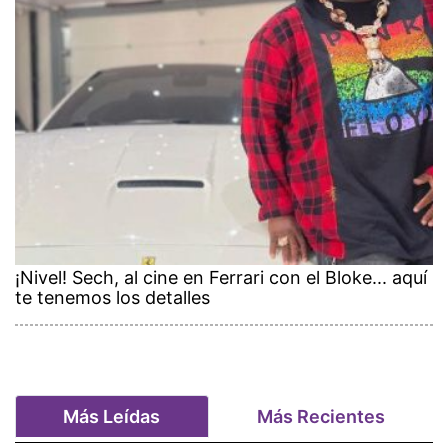
¡Nivel! Sech, al cine en Ferrari con el Bloke... aquí
te tenemos los detalles
Más Leídas
Más Recientes