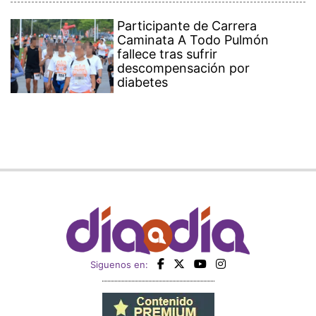
Participante de Carrera
Caminata A Todo Pulmón
fallece tras sufrir
descompensación por
diabetes
Siguenos en: