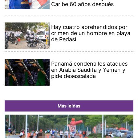
Caribe 60 años después
Hay cuatro aprehendidos por
crimen de un hombre en playa
de Pedasí
Panamá condena los ataques
en Arabia Saudita y Yemen y
pide desescalada
Más leídas