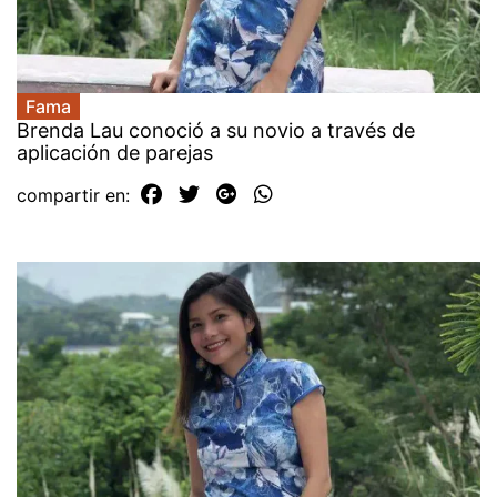
Fama
Brenda Lau conoció a su novio a través de
aplicación de parejas
compartir en: