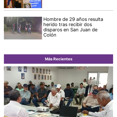
Hombre de 29 años resulta
herido tras recibir dos
disparos en San Juan de
Colón
Más Recientes