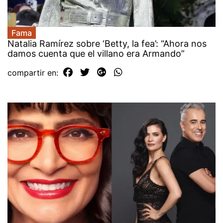
Fama
Natalia Ramírez sobre ‘Betty, la fea’: “Ahora nos
damos cuenta que el villano era Armando”
compartir en: