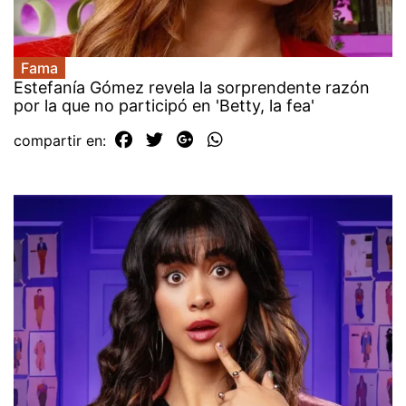
Fama
Estefanía Gómez revela la sorprendente razón
por la que no participó en 'Betty, la fea'
compartir en: