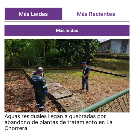
Más Leídas
Más Recientes
Más leídas
Aguas residuales llegan a quebradas por
abandono de plantas de tratamiento en La
Chorrera