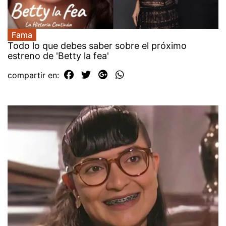
Fama
Todo lo que debes saber sobre el próximo
estreno de 'Betty la fea'
compartir en: