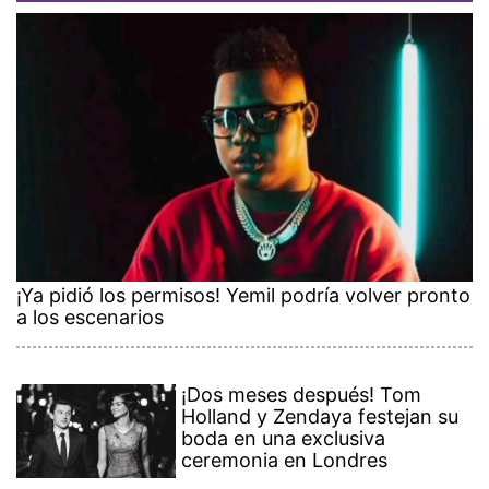
¡Ya pidió los permisos! Yemil podría volver pronto
a los escenarios
¡Dos meses después! Tom
Holland y Zendaya festejan su
boda en una exclusiva
ceremonia en Londres