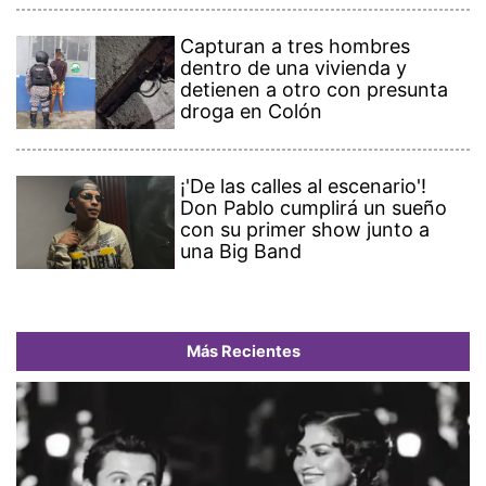
Capturan a tres hombres
dentro de una vivienda y
detienen a otro con presunta
droga en Colón
¡'De las calles al escenario'!
Don Pablo cumplirá un sueño
con su primer show junto a
una Big Band
Más Recientes