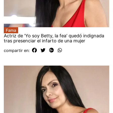
Fama
Actriz de 'Yo soy Betty, la fea' quedó indignada
tras presenciar el infarto de una mujer
compartir en: