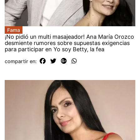
Fama
¡No pidió un multi masajeador! Ana María Orozco
desmiente rumores sobre supuestas exigencias
para participar en Yo soy Betty, la fea
compartir en: