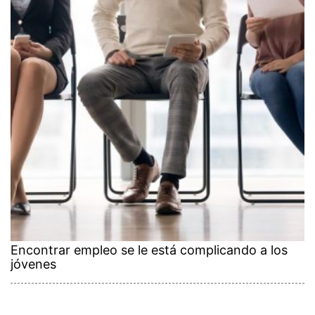
Encontrar empleo se le está complicando a los
jóvenes