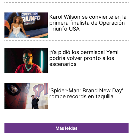
Karol Wilson se convierte en la
primera finalista de Operación
Triunfo USA
¡Ya pidió los permisos! Yemil
podría volver pronto a los
escenarios
'Spider-Man: Brand New Day'
rompe récords en taquilla
Más leídas