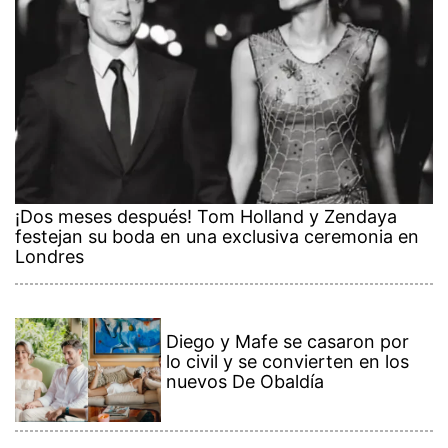
¡Dos meses después! Tom Holland y Zendaya
festejan su boda en una exclusiva ceremonia en
Londres
Diego y Mafe se casaron por
lo civil y se convierten en los
nuevos De Obaldía