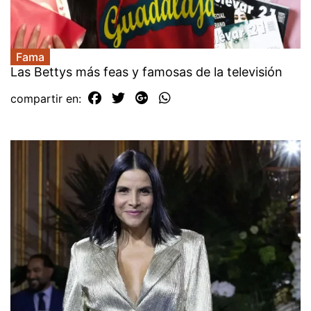
Fama
Las Bettys más feas y famosas de la televisión
compartir en: