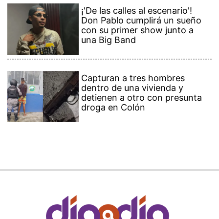
¡'De las calles al escenario'!
Don Pablo cumplirá un sueño
con su primer show junto a
una Big Band
Capturan a tres hombres
dentro de una vivienda y
detienen a otro con presunta
droga en Colón