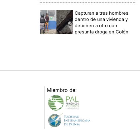
Capturan a tres hombres
dentro de una vivienda y
detienen a otro con
presunta droga en Colón
Miembro de: