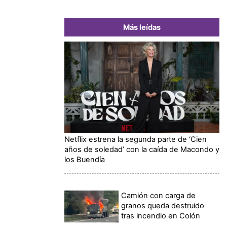
Más leídas
Netflix estrena la segunda parte de ‘Cien
años de soledad’ con la caída de Macondo y
los Buendía
Camión con carga de
granos queda destruido
tras incendio en Colón