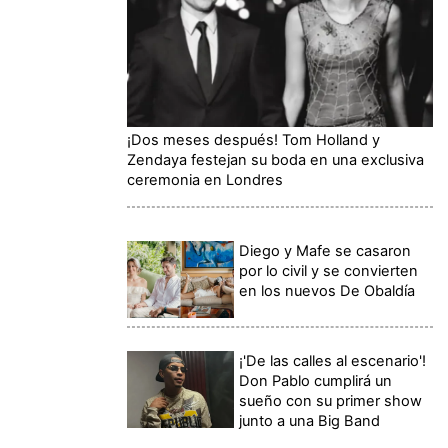
¡Dos meses después! Tom Holland y
Zendaya festejan su boda en una exclusiva
ceremonia en Londres
Diego y Mafe se casaron
por lo civil y se convierten
en los nuevos De Obaldía
¡'De las calles al escenario'!
Don Pablo cumplirá un
sueño con su primer show
junto a una Big Band