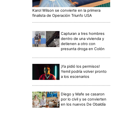
Karol Wilson se convierte en la primera
finalista de Operación Triunfo USA
Capturan a tres hombres
dentro de una vivienda y
detienen a otro con
presunta droga en Colón
¡Ya pidió los permisos!
Yemil podría volver pronto
a los escenarios
Diego y Mafe se casaron
por lo civil y se convierten
en los nuevos De Obaldía