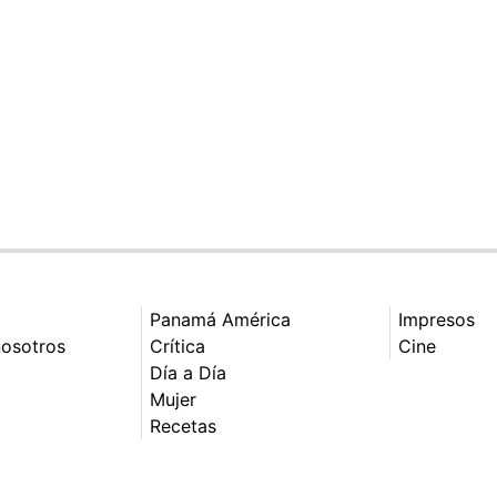
Panamá América
Impresos
nosotros
Crítica
Cine
Día a Día
Mujer
Recetas