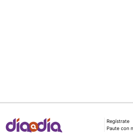
Regístrate
Paute con 