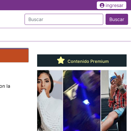
ingresar
Buscar
Contenido Premium
on la