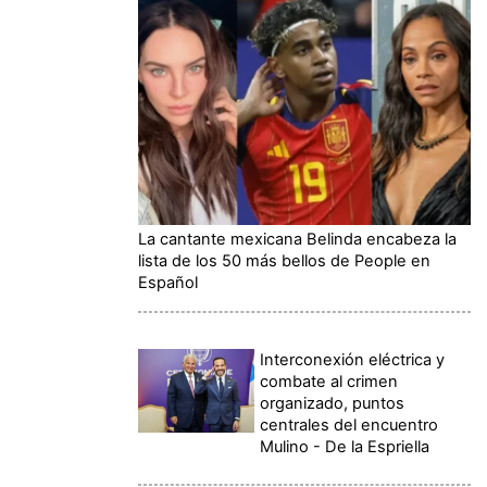
La cantante mexicana Belinda encabeza la
lista de los 50 más bellos de People en
Español
Interconexión eléctrica y
combate al crimen
organizado, puntos
centrales del encuentro
Mulino - De la Espriella