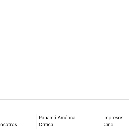
Panamá América
Impresos
nosotros
Crítica
Cine