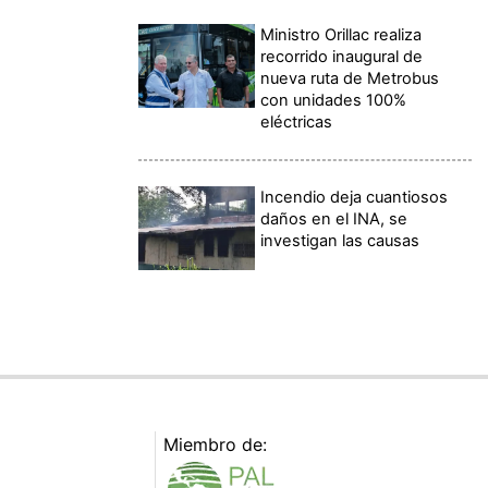
Ministro Orillac realiza
recorrido inaugural de
nueva ruta de Metrobus
con unidades 100%
eléctricas
Incendio deja cuantiosos
daños en el INA, se
investigan las causas
Miembro de: