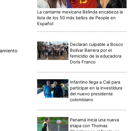
La cantante mexicana Belinda encabeza la
lista de los 50 más bellos de People en
Español
Declaran culpable a Bosco
Bolívar Barrera por el
tamiento
femicidio de la educadora
Doris Franco
Infantino llega a Cali para
participar en la investidura
del nuevo presidente
colombiano
Panamá inicia una nueva
etapa con Thomas