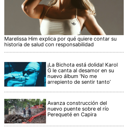
Marelissa Him explica por qué quiere contar su
historia de salud con responsabilidad
¡La Bichota está dolida! Karol
G le canta al desamor en su
nuevo álbum ‘No me
arrepiento de sentir tanto’
Avanza construcción del
nuevo puente sobre el río
Perequeté en Capira