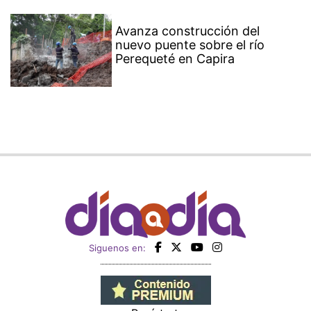
Avanza construcción del
nuevo puente sobre el río
Perequeté en Capira
Siguenos en: