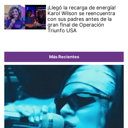
¡Llegó la recarga de energía!
Karol Wilson se reencuentra
con sus padres antes de la
gran final de Operación
Triunfo USA
Más Recientes