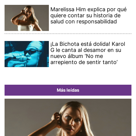
Marelissa Him explica por qué
quiere contar su historia de
salud con responsabilidad
¡La Bichota está dolida! Karol
G le canta al desamor en su
nuevo álbum ‘No me
arrepiento de sentir tanto’
Más leídas