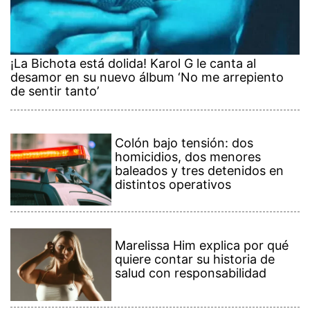
¡La Bichota está dolida! Karol G le canta al
desamor en su nuevo álbum ‘No me arrepiento
de sentir tanto’
Colón bajo tensión: dos
homicidios, dos menores
baleados y tres detenidos en
distintos operativos
Marelissa Him explica por qué
quiere contar su historia de
salud con responsabilidad