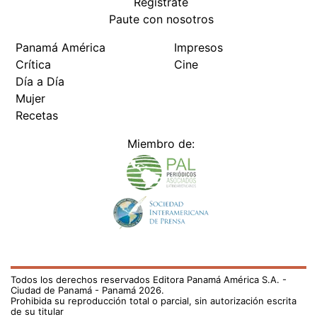
Regístrate
Paute con nosotros
Panamá América
Impresos
Crítica
Cine
Día a Día
Mujer
Recetas
Miembro de:
Todos los derechos reservados Editora Panamá América S.A. -
Ciudad de Panamá - Panamá 2026.
Prohibida su reproducción total o parcial, sin autorización escrita
de su titular