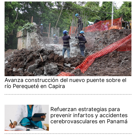
Avanza construcción del nuevo puente sobre el
río Perequeté en Capira
Refuerzan estrategias para
prevenir infartos y accidentes
cerebrovasculares en Panamá