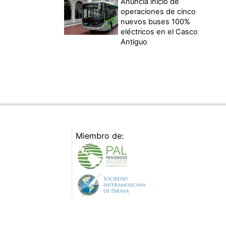
Anuncia inicio de
operaciones de cinco
nuevos buses 100%
eléctricos en el Casco
Antiguo
Miembro de: