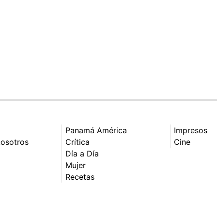
Panamá América
Impresos
nosotros
Crítica
Cine
Día a Día
Mujer
Recetas