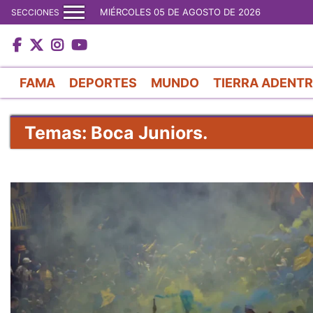
MIÉRCOLES 05 DE AGOSTO DE 2026
SECCIONES
FAMA
DEPORTES
MUNDO
TIERRA ADENT
Temas: Boca Juniors.