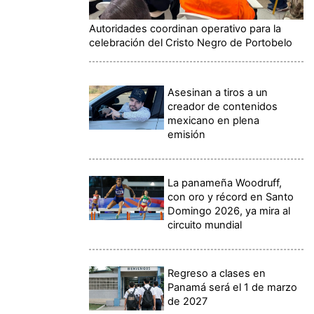
Autoridades coordinan operativo para la
celebración del Cristo Negro de Portobelo
Asesinan a tiros a un
creador de contenidos
mexicano en plena
emisión
La panameña Woodruff,
con oro y récord en Santo
Domingo 2026, ya mira al
circuito mundial
Regreso a clases en
Panamá será el 1 de marzo
de 2027