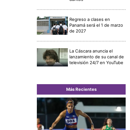
Regreso a clases en
Panamá será el 1 de marzo
de 2027
La Cáscara anuncia el
lanzamiento de su canal de
televisión 24/7 en YouTube
Más Recientes