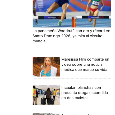
La panameña Woodruff, con oro y récord en
Santo Domingo 2026, ya mira al circuito
mundial
Marelissa Him comparte un
video sobre una noticia
médica que marcó su vida
Incautan planchas con
presunta droga escondida
en dos maletas