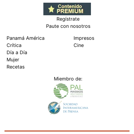
Regístrate
Paute con nosotros
Panamá América
Impresos
Crítica
Cine
Día a Día
Mujer
Recetas
Miembro de: