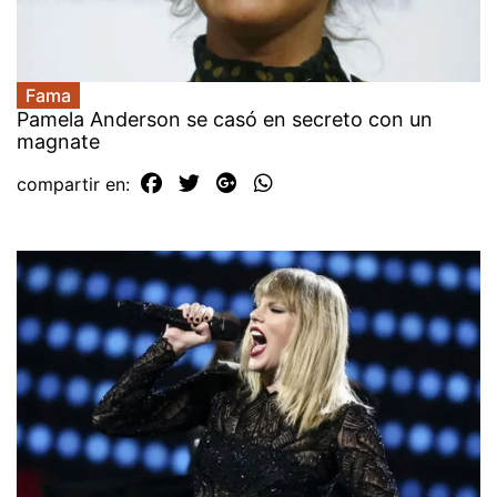
Fama
Pamela Anderson se casó en secreto con un
magnate
compartir en: