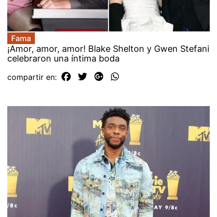
Fama
¡Amor, amor, amor! Blake Shelton y Gwen Stefani
celebraron una íntima boda
compartir en: