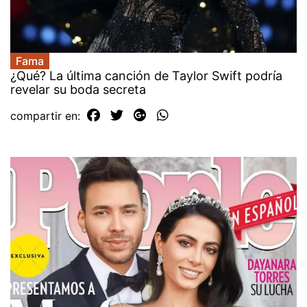
Fama
¿Qué? La última canción de Taylor Swift podría
revelar su boda secreta
compartir en: