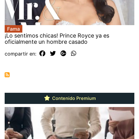
Fama
¡Lo sentimos chicas! Prince Royce ya es
oficialmente un hombre casado
compartir en:
Contenido Premium