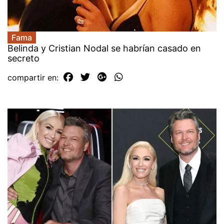
Fama
Belinda y Cristian Nodal se habrían casado en
secreto
compartir en: