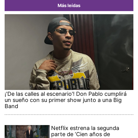
Más leídas
¡'De las calles al escenario'! Don Pablo cumplirá
un sueño con su primer show junto a una Big
Band
Netflix estrena la segunda
parte de ‘Cien años de