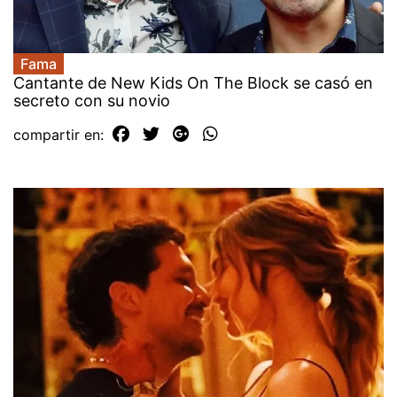
Fama
Cantante de New Kids On The Block se casó en
secreto con su novio
compartir en: