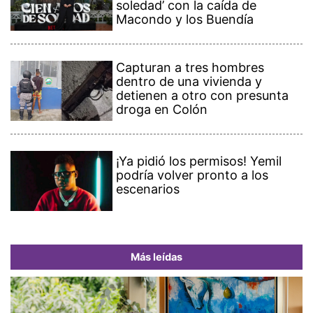
soledad’ con la caída de
Macondo y los Buendía
Capturan a tres hombres
dentro de una vivienda y
detienen a otro con presunta
droga en Colón
¡Ya pidió los permisos! Yemil
podría volver pronto a los
escenarios
Más leídas