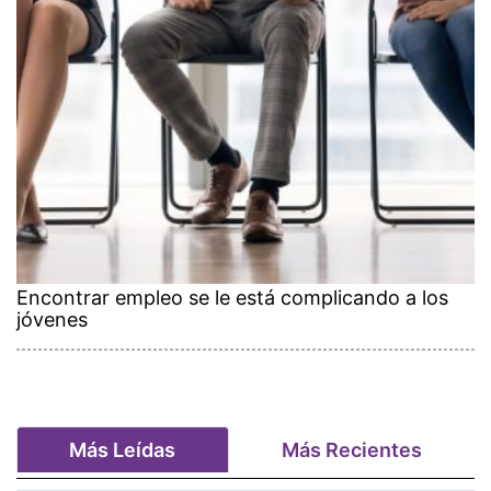
Encontrar empleo se le está complicando a los
jóvenes
Más Leídas
Más Recientes