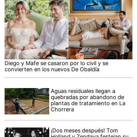
Diego y Mafe se casaron por lo civil y se
convierten en los nuevos De Obaldía
Aguas residuales llegan a
quebradas por abandono de
plantas de tratamiento en La
Chorrera
¡Dos meses después! Tom
Holland y Zendaya festejan su