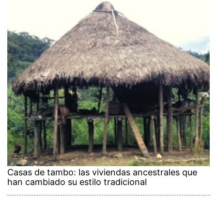
Casas de tambo: las viviendas ancestrales que
han cambiado su estilo tradicional