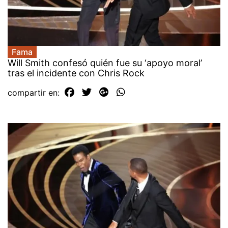
Fama
Will Smith confesó quién fue su ‘apoyo moral’
tras el incidente con Chris Rock
compartir en: