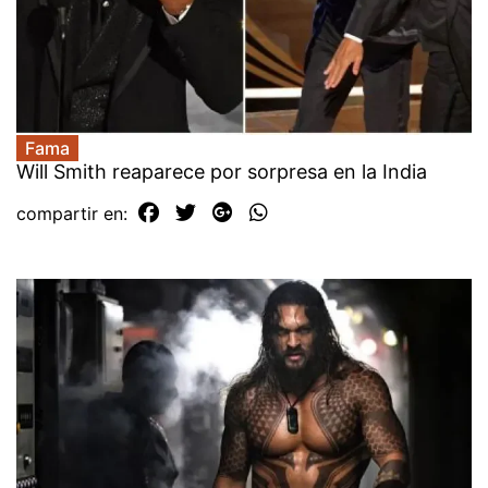
Fama
Will Smith reaparece por sorpresa en la India
compartir en: