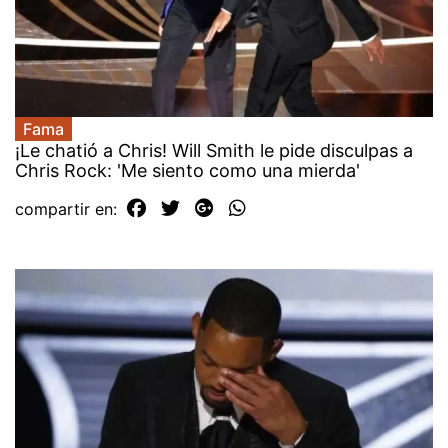
Fama
¡Le chatió a Chris! Will Smith le pide disculpas a
Chris Rock: 'Me siento como una mierda'
compartir en: