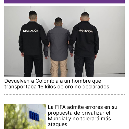
Devuelven a Colombia a un hombre que
transportaba 16 kilos de oro no declarados
La FIFA admite errores en su
propuesta de privatizar el
Mundial y no tolerará más
ataques