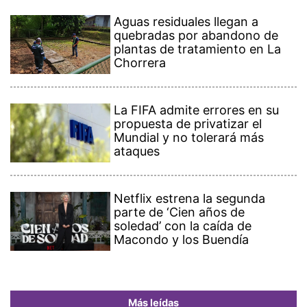
Aguas residuales llegan a
quebradas por abandono de
plantas de tratamiento en La
Chorrera
La FIFA admite errores en su
propuesta de privatizar el
Mundial y no tolerará más
ataques
Netflix estrena la segunda
parte de ‘Cien años de
soledad’ con la caída de
Macondo y los Buendía
Más leídas