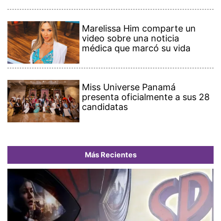
Marelissa Him comparte un
video sobre una noticia
médica que marcó su vida
Miss Universe Panamá
presenta oficialmente a sus 28
candidatas
Más Recientes