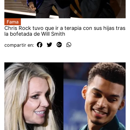
Fama
Chris Rock tuvo que ir a terapia con sus hijas tras
la bofetada de Will Smith
compartir en: