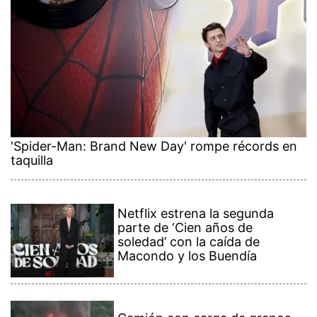
'Spider-Man: Brand New Day' rompe récords en
taquilla
Netflix estrena la segunda
parte de ‘Cien años de
soledad’ con la caída de
Macondo y los Buendía