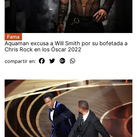
Fama
Aquaman excusa a Will Smith por su bofetada a
Chris Rock en los Óscar 2022
compartir en: