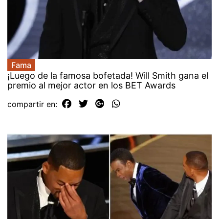
Fama
¡Luego de la famosa bofetada! Will Smith gana el
premio al mejor actor en los BET Awards
compartir en: