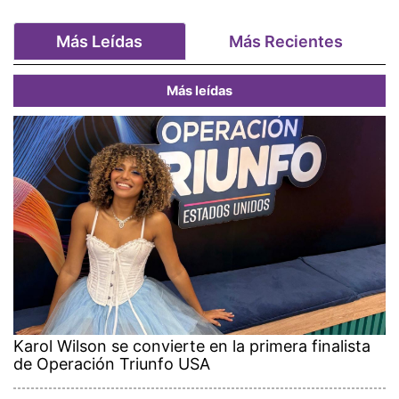
Más Leídas
Más Recientes
Más leídas
Karol Wilson se convierte en la primera finalista
de Operación Triunfo USA