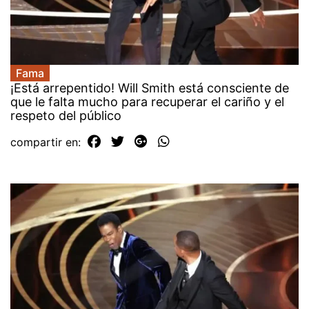
Fama
¡Está arrepentido! Will Smith está consciente de
que le falta mucho para recuperar el cariño y el
respeto del público
compartir en: