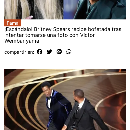
Fama
¡Escándalo! Britney Spears recibe bofetada tras
intentar tomarse una foto con Víctor
Wembanyama
compartir en: