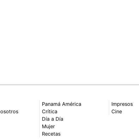
Panamá América
Impresos
nosotros
Crítica
Cine
Día a Día
Mujer
Recetas