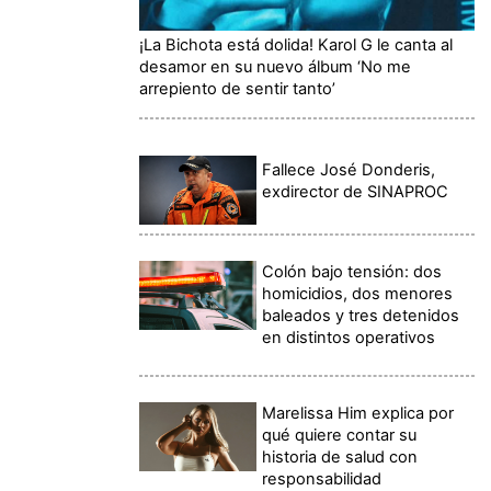
¡La Bichota está dolida! Karol G le canta al
desamor en su nuevo álbum ‘No me
arrepiento de sentir tanto’
Fallece José Donderis,
exdirector de SINAPROC
Colón bajo tensión: dos
homicidios, dos menores
baleados y tres detenidos
en distintos operativos
Marelissa Him explica por
qué quiere contar su
historia de salud con
responsabilidad