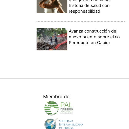
historia de salud con
responsabilidad
Avanza construcción del
nuevo puente sobre el río
Perequeté en Capira
Miembro de: