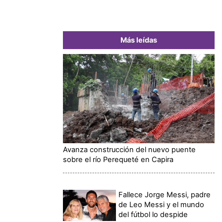
Más leídas
Avanza construcción del nuevo puente
sobre el río Perequeté en Capira
Fallece Jorge Messi, padre
de Leo Messi y el mundo
del fútbol lo despide