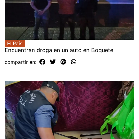
El País
Encuentran droga en un auto en Boquete
compartir en: