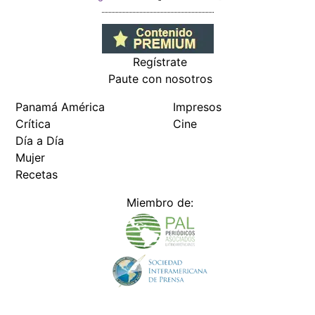
Regístrate
Paute con nosotros
Panamá América
Impresos
Crítica
Cine
Día a Día
Mujer
Recetas
Miembro de: