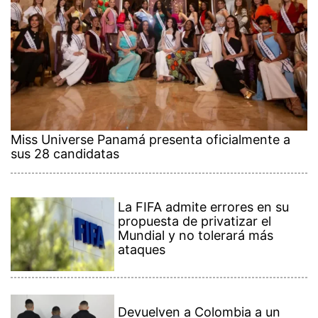
Miss Universe Panamá presenta oficialmente a
sus 28 candidatas
La FIFA admite errores en su
propuesta de privatizar el
Mundial y no tolerará más
ataques
Devuelven a Colombia a un