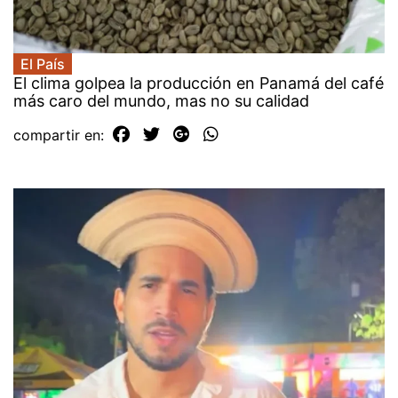
El País
El clima golpea la producción en Panamá del café
más caro del mundo, mas no su calidad
compartir en: