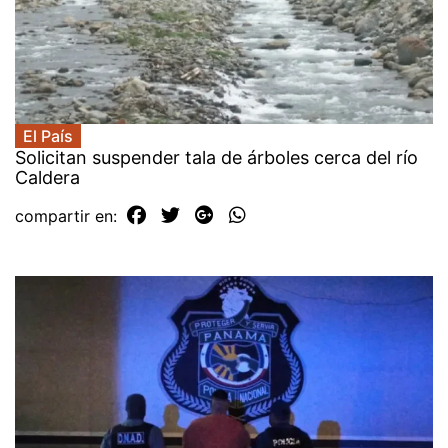
El País
Solicitan suspender tala de árboles cerca del río
Caldera
compartir en: