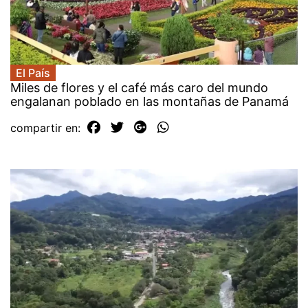
El País
Miles de flores y el café más caro del mundo
engalanan poblado en las montañas de Panamá
compartir en: