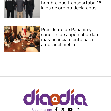
hombre que transportaba 16
kilos de oro no declarados
Presidente de Panamá y
canciller de Japón abordan
más financiamiento para
ampliar el metro
Siguenos en: