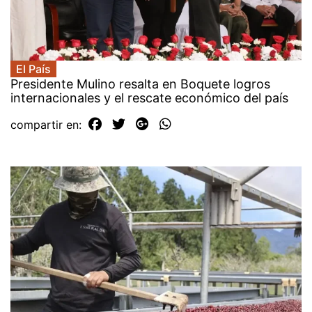
El País
Presidente Mulino resalta en Boquete logros
internacionales y el rescate económico del país
compartir en: