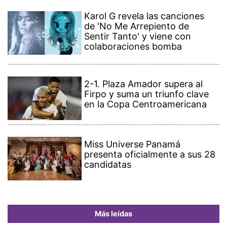
Karol G revela las canciones
de 'No Me Arrepiento de
Sentir Tanto' y viene con
colaboraciones bomba
2-1. Plaza Amador supera al
Firpo y suma un triunfo clave
en la Copa Centroamericana
Miss Universe Panamá
presenta oficialmente a sus 28
candidatas
Más leídas