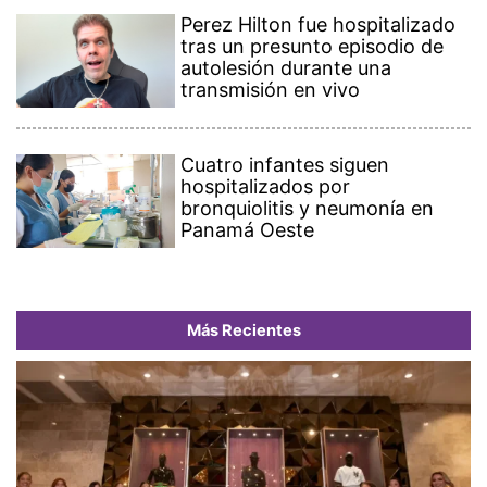
Perez Hilton fue hospitalizado
tras un presunto episodio de
autolesión durante una
transmisión en vivo
Cuatro infantes siguen
hospitalizados por
bronquiolitis y neumonía en
Panamá Oeste
Más Recientes