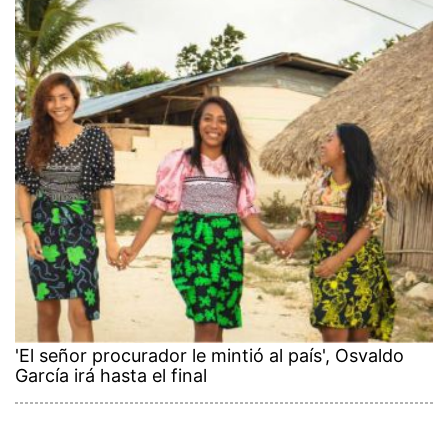
'El señor procurador le mintió al país', Osvaldo
García irá hasta el final