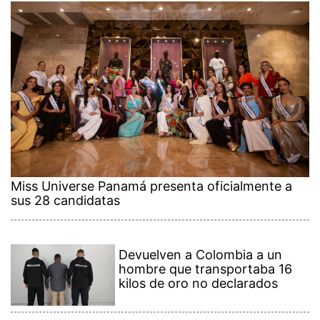
Miss Universe Panamá presenta oficialmente a
sus 28 candidatas
Devuelven a Colombia a un
hombre que transportaba 16
kilos de oro no declarados