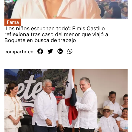
Fama
'Los niños escuchan todo': Elmis Castillo
reflexiona tras caso del menor que viajó a
Boquete en busca de trabajo
compartir en: