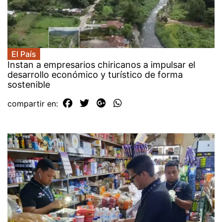
El País
Instan a empresarios chiricanos a impulsar el
desarrollo económico y turístico de forma
sostenible
compartir en: