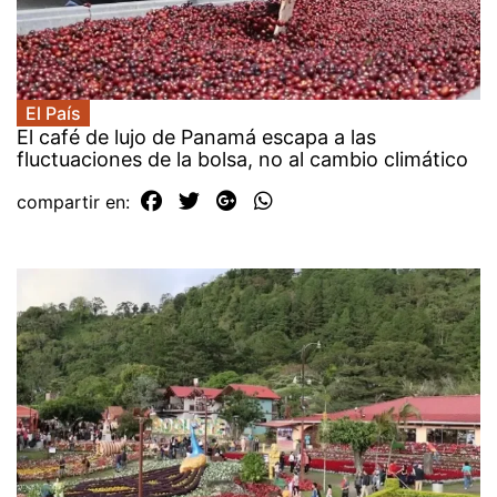
El País
El café de lujo de Panamá escapa a las
fluctuaciones de la bolsa, no al cambio climático
compartir en: