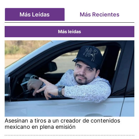
Más Leídas
Más Recientes
Más leídas
Asesinan a tiros a un creador de contenidos
mexicano en plena emisión