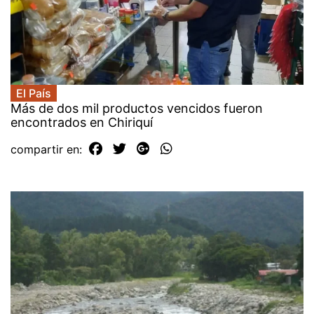
El País
Más de dos mil productos vencidos fueron
encontrados en Chiriquí
compartir en: