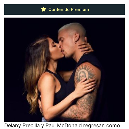
Contenido Premium
Delany Precilla y Paul McDonald regresan como