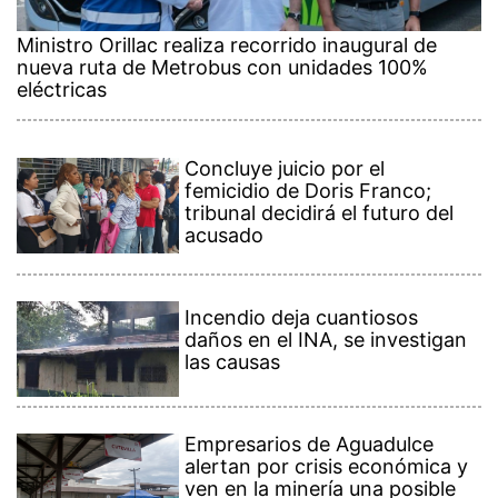
Ministro Orillac realiza recorrido inaugural de
nueva ruta de Metrobus con unidades 100%
eléctricas
Concluye juicio por el
femicidio de Doris Franco;
tribunal decidirá el futuro del
acusado
Incendio deja cuantiosos
daños en el INA, se investigan
las causas
Empresarios de Aguadulce
alertan por crisis económica y
ven en la minería una posible