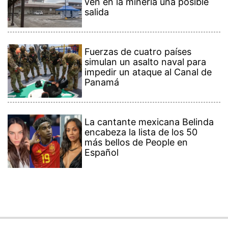
ven en la minería una posible
salida
Fuerzas de cuatro países
simulan un asalto naval para
impedir un ataque al Canal de
Panamá
La cantante mexicana Belinda
encabeza la lista de los 50
más bellos de People en
Español