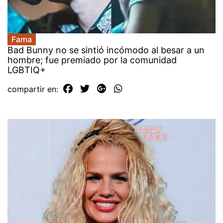
Fama
Bad Bunny no se sintió incómodo al besar a un
hombre; fue premiado por la comunidad
LGBTIQ+
compartir en: