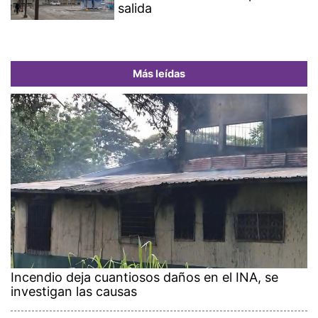
salida
Más leídas
Incendio deja cuantiosos daños en el INA, se
investigan las causas