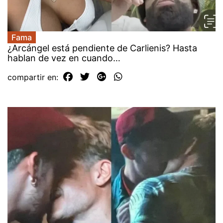
Fama
¿Arcángel está pendiente de Carlienis? Hasta
hablan de vez en cuando…
compartir en: