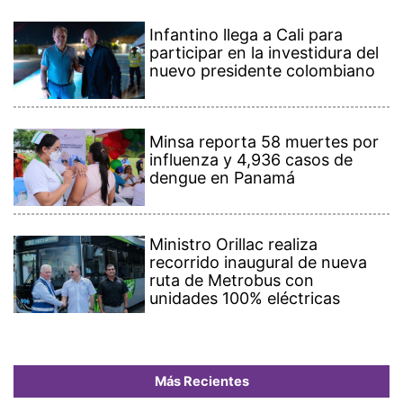
Infantino llega a Cali para
participar en la investidura del
nuevo presidente colombiano
Minsa reporta 58 muertes por
influenza y 4,936 casos de
dengue en Panamá
Ministro Orillac realiza
recorrido inaugural de nueva
ruta de Metrobus con
unidades 100% eléctricas
Más Recientes