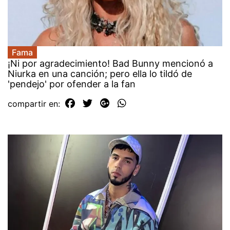
Fama
¡Ni por agradecimiento! Bad Bunny mencionó a
Niurka en una canción; pero ella lo tildó de
'pendejo' por ofender a la fan
compartir en: