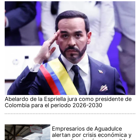
Abelardo de la Espriella jura como presidente de
Colombia para el periodo 2026-2030
Empresarios de Aguadulce
alertan por crisis económica y